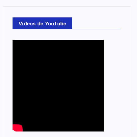
Videos de YouTube