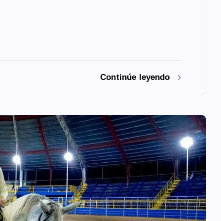
Continúe leyendo