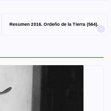
Resumen 2016. Ordeño de la Tierra (564).