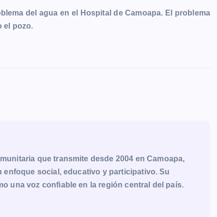
roblema del agua en el Hospital de Camoapa. El problema
o el pozo.
munitaria que transmite desde 2004 en Camoapa,
enfoque social, educativo y participativo. Su
una voz confiable en la región central del país.