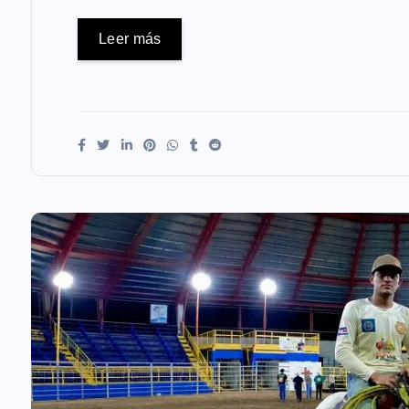
Leer más