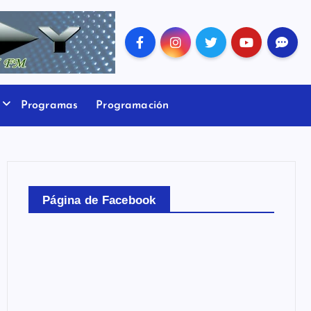
Programas
Programación
Página de Facebook