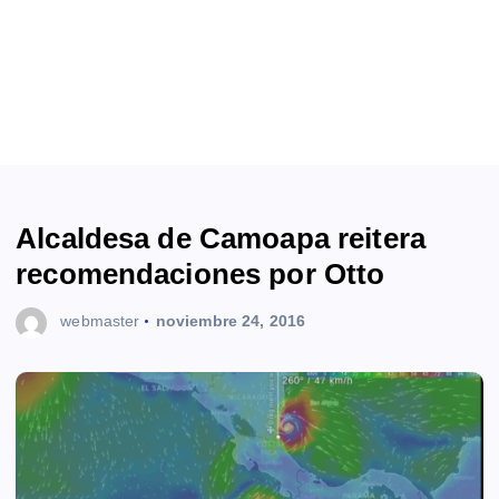
Alcaldesa de Camoapa reitera
recomendaciones por Otto
webmaster
noviembre 24, 2016