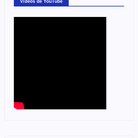
Videos de YouTube