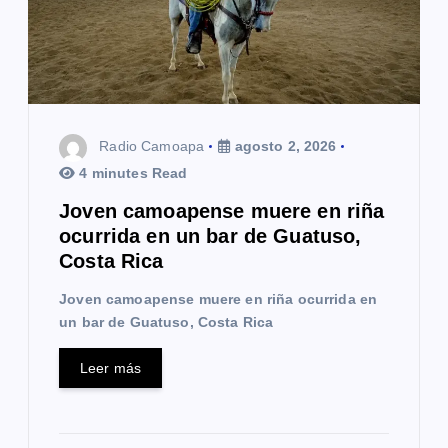
Radio Camoapa
agosto 2, 2026
4 minutes Read
Joven camoapense muere en riña
ocurrida en un bar de Guatuso,
Costa Rica
Joven camoapense muere en riña ocurrida en
un bar de Guatuso, Costa Rica
Leer más