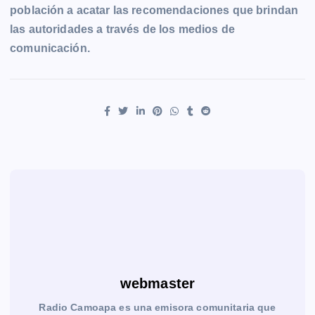
población a acatar las recomendaciones que brindan
las autoridades a través de los medios de
comunicación.
webmaster
Radio Camoapa es una emisora comunitaria que