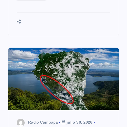
Radio Camoapa
julio 30, 2026