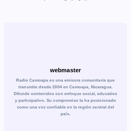
webmaster
Radio Camoapa es una emisora comunitaria que
transmite desde 2004 en Camoapa, Nicaragua.
Difunde contenidos con enfoque social, educativo
y participativo. Su compromiso la ha posicionado
como una voz confiable en la región central del
país.