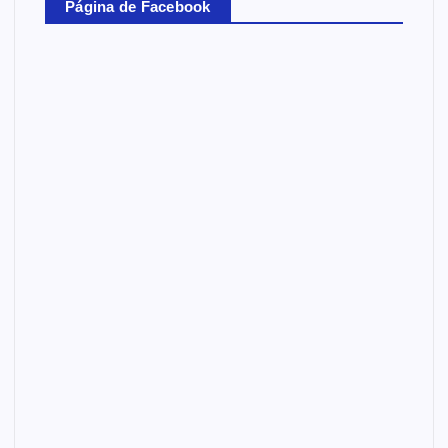
Página de Facebook