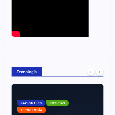
Tecnología
NACIONALES
NOTICIAS
TECNOLOGÍA