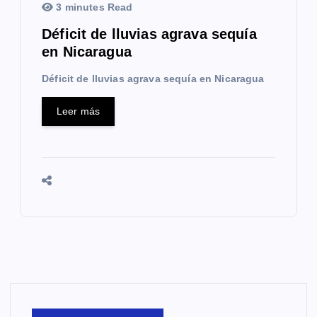
3 minutes Read
Déficit de lluvias agrava sequía
en Nicaragua
Déficit de lluvias agrava sequía en Nicaragua
Leer más