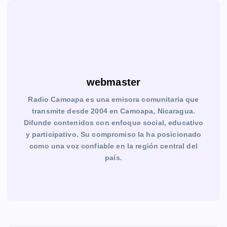
webmaster
Radio Camoapa es una emisora comunitaria que
transmite desde 2004 en Camoapa, Nicaragua.
Difunde contenidos con enfoque social, educativo
y participativo. Su compromiso la ha posicionado
como una voz confiable en la región central del
país.