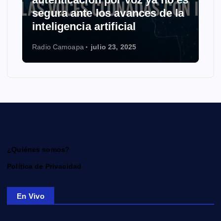
segura ante los avances de la
inteligencia artificial
Radio Camoapa
julio 23, 2025
¿Quiénes somos?
Política de Privacidad
En Vivo