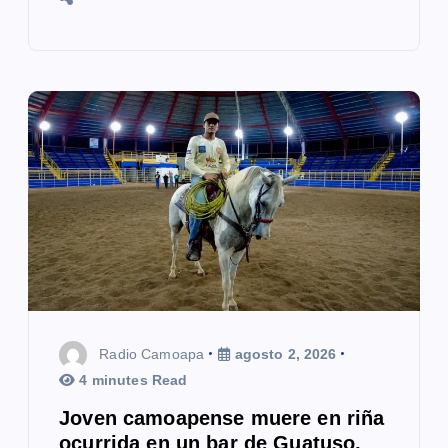
Radio Camoapa
agosto 2, 2026
4 minutes Read
Joven camoapense muere en riña
ocurrida en un bar de Guatuso,