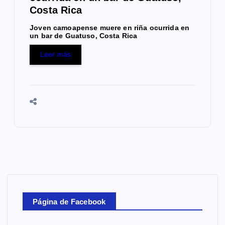
Costa Rica
Joven camoapense muere en riña ocurrida en
un bar de Guatuso, Costa Rica
Leer más
Página de Facebook