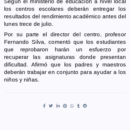
Según el ministerio de educación a nivel local
los centros escolares deberán entregar los
resultados del rendimiento académico antes del
lunes trece de julio.
Por su parte el director del centro, profesor
Fernando Silva, comentó que los estudiantes
que reprobaron harán un esfuerzo por
recuperar las asignaturas donde presentan
dificultad. Afirmó que los padres y maestros
deberán trabajar en conjunto para ayudar a los
niños y niñas.