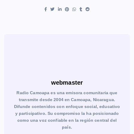
webmaster
Radio Camoapa es una emisora comunitaria que
transmite desde 2004 en Camoapa, Nicaragua.
Difunde contenidos con enfoque social, educativo
y participativo. Su compromiso la ha posicionado
como una voz confiable en la región central del
país.