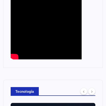
Tecnología