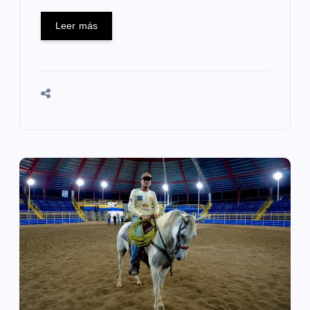
Leer más