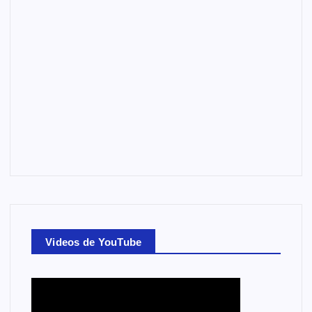
Videos de YouTube