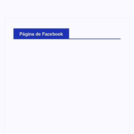
Página de Facebook