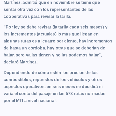
Martínez, admitió que en noviembre se tiene que
sentar otra vez con los representantes de las
cooperativas para revisar la tarifa.
“Por ley se debe revisar (la tarifa cada seis meses) y
los incrementos (actuales) lo más que llegan en
algunas rutas es al cuatro por ciento, hay incrementos
de hasta un córdoba, hay otras que se deberían de
bajar, pero ya las tienen y no las podemos bajar”,
declaró Martínez.
Dependiendo de cómo estén los precios de los
combustibles, repuestos de los vehículos y otros
aspectos operativos, en seis meses se decidirá si
varía el costo del pasaje en las 573 rutas normadas
por el MTI a nivel nacional.