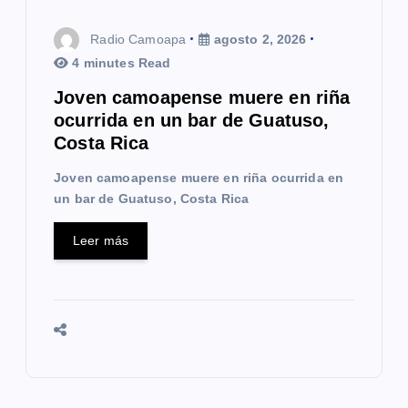
Radio Camoapa
agosto 2, 2026
4 minutes Read
Joven camoapense muere en riña
ocurrida en un bar de Guatuso,
Costa Rica
Joven camoapense muere en riña ocurrida en
un bar de Guatuso, Costa Rica
Leer más