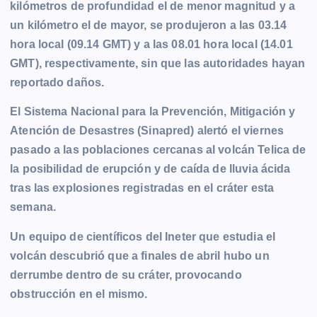
kilómetros de profundidad el de menor magnitud y a
un kilómetro el de mayor, se produjeron a las 03.14
hora local (09.14 GMT) y a las 08.01 hora local (14.01
GMT), respectivamente, sin que las autoridades hayan
reportado daños.
El Sistema Nacional para la Prevención, Mitigación y
Atención de Desastres (Sinapred) alertó el viernes
pasado a las poblaciones cercanas al volcán Telica de
la posibilidad de erupción y de caída de lluvia ácida
tras las explosiones registradas en el cráter esta
semana.
Un equipo de científicos del Ineter que estudia el
volcán descubrió que a finales de abril hubo un
derrumbe dentro de su cráter, provocando
obstrucción en el mismo.