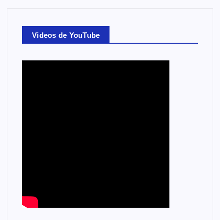
Videos de YouTube