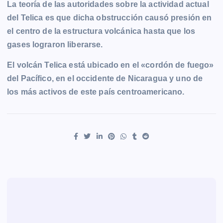
La teoría de las autoridades sobre la actividad actual
del Telica es que dicha obstrucción causó presión en
el centro de la estructura volcánica hasta que los
gases lograron liberarse.
El volcán Telica está ubicado en el «cordón de fuego»
del Pacífico, en el occidente de Nicaragua y uno de
los más activos de este país centroamericano.