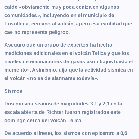
caído «obviamente muy poca ceniza en algunas
comunidades», incluyendo en el municipio de
Posoltega, cercano al volcán, «pero esa cantidad que
cae no representa peligro».
Aseguró que un grupo de expertos ha hecho
mediciones adicionales en el volcán Telica y que los
niveles de emanaciones de gases «son bajos hasta el
momento». Asimismo, dijo que la actividad sísmica en
el volcán «no es de alarmarse todavía».
Sismos
Dos nuevos sismos de magnitudes 3,1 y 2,1 en la
escala abierta de Richter fueron registrados este
domingo cerca del volcán Telica.
De acuerdo al Ineter, los sismos con epicentro a 0,6