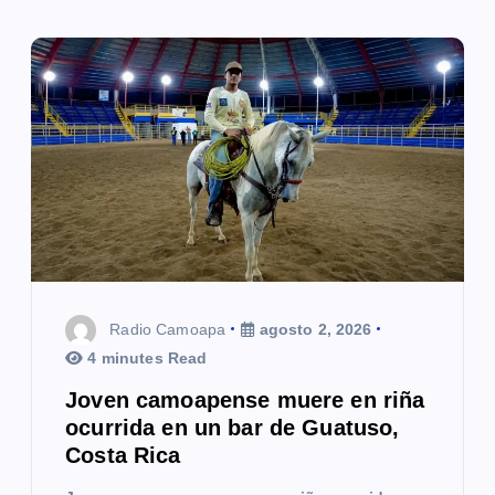
Radio Camoapa
agosto 2, 2026
4 minutes Read
Joven camoapense muere en riña
ocurrida en un bar de Guatuso,
Costa Rica