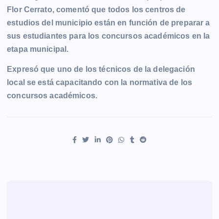
Flor Cerrato, comentó que todos los centros de
estudios del municipio están en función de preparar a
sus estudiantes para los concursos académicos en la
etapa municipal.
Expresó que uno de los técnicos de la delegación
local se está capacitando con la normativa de los
concursos académicos.