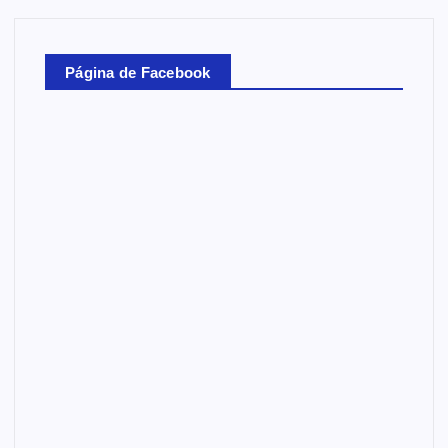
Página de Facebook