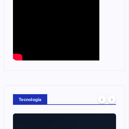
Tecnología