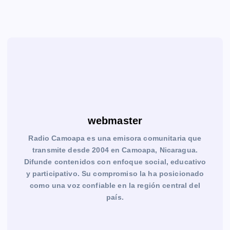
webmaster
Radio Camoapa es una emisora comunitaria que
transmite desde 2004 en Camoapa, Nicaragua.
Difunde contenidos con enfoque social, educativo
y participativo. Su compromiso la ha posicionado
como una voz confiable en la región central del
país.