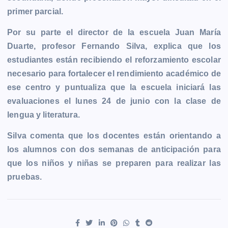
primer parcial.
Por su parte el director de la escuela Juan María
Duarte, profesor Fernando Silva, explica que los
estudiantes están recibiendo el reforzamiento escolar
necesario para fortalecer el rendimiento académico de
ese centro y puntualiza que la escuela iniciará las
evaluaciones el lunes 24 de junio con la clase de
lengua y literatura.
Silva comenta que los docentes están orientando a
los alumnos con dos semanas de anticipación para
que los niños y niñas se preparen para realizar las
pruebas.