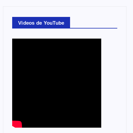
Videos de YouTube