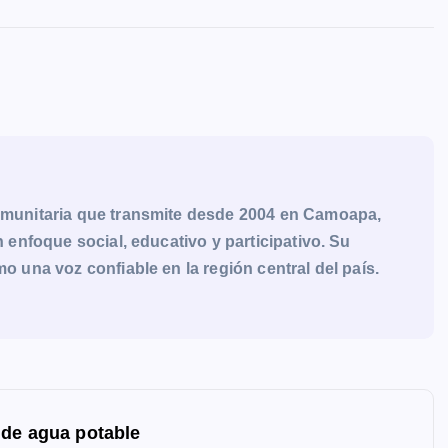
munitaria que transmite desde 2004 en Camoapa,
enfoque social, educativo y participativo. Su
una voz confiable en la región central del país.
 de agua potable