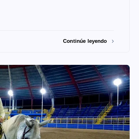
Continúe leyendo