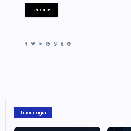
Leer más
Tecnología