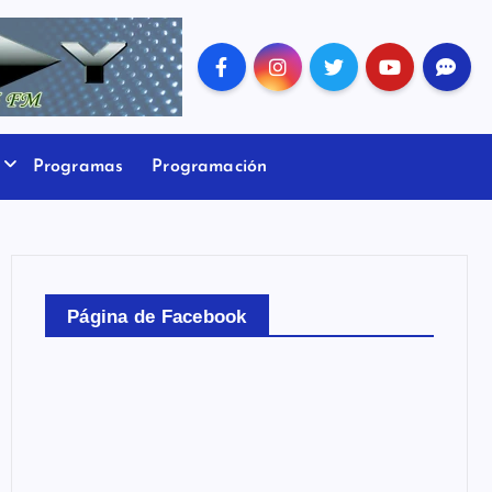
Programas
Programación
Página de Facebook