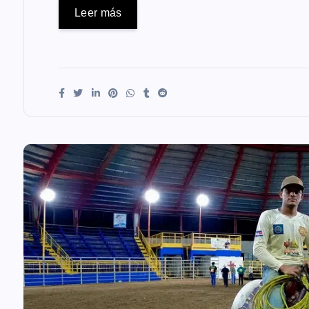
Leer más