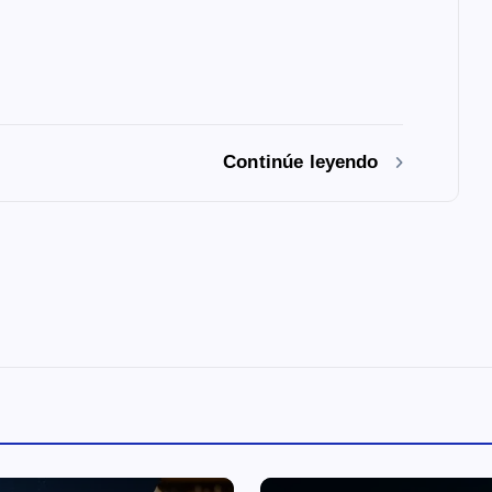
Continúe leyendo