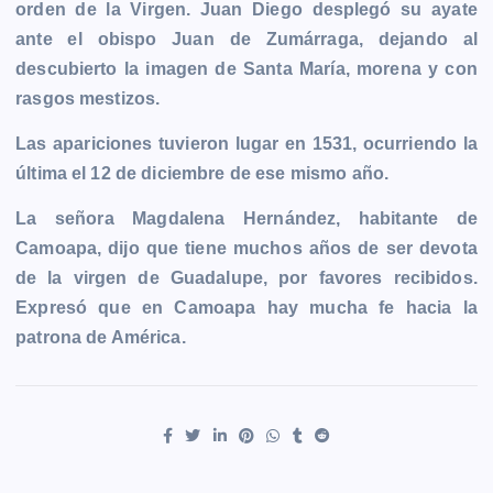
orden de la Virgen. Juan Diego desplegó su ayate
ante el obispo Juan de Zumárraga, dejando al
descubierto la imagen de Santa María, morena y con
rasgos mestizos.
Las apariciones tuvieron lugar en 1531, ocurriendo la
última el 12 de diciembre de ese mismo año.
La señora Magdalena Hernández, habitante de
Camoapa, dijo que tiene muchos años de ser devota
de la virgen de Guadalupe, por favores recibidos.
Expresó que en Camoapa hay mucha fe hacia la
patrona de América.