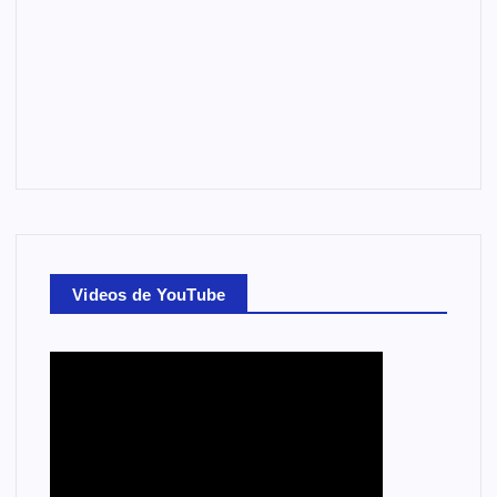
Videos de YouTube