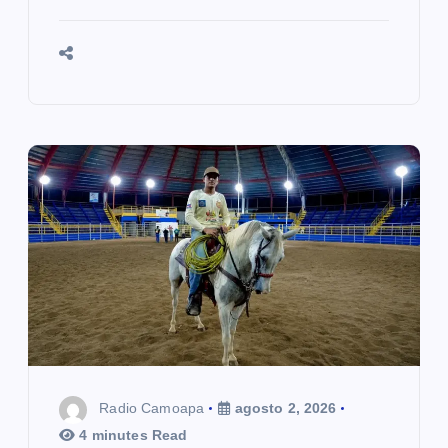
Radio Camoapa
agosto 2, 2026
4 minutes Read