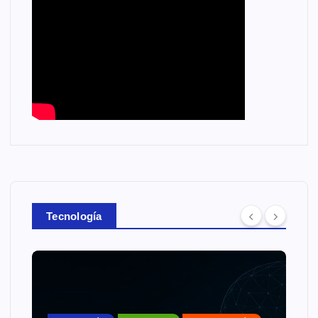
Tecnología