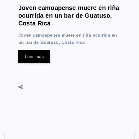
Joven camoapense muere en riña
ocurrida en un bar de Guatuso,
Costa Rica
Joven camoapense muere en riña ocurrida en
un bar de Guatuso, Costa Rica
Leer más