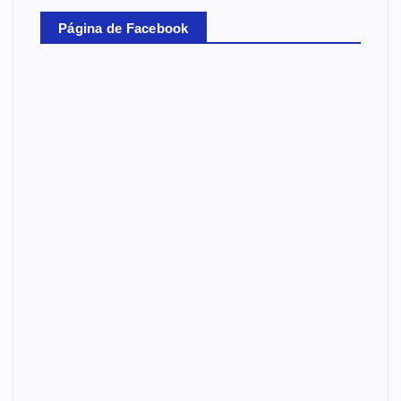
Página de Facebook