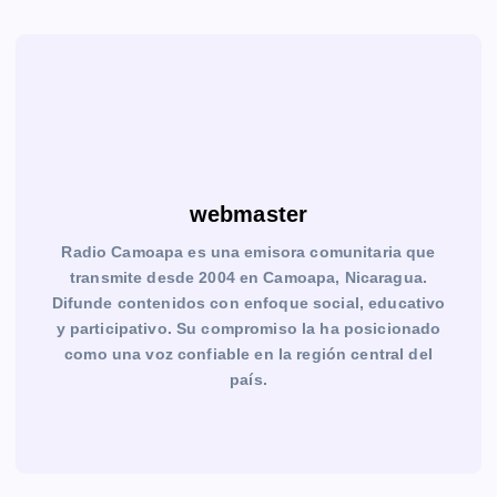
webmaster
Radio Camoapa es una emisora comunitaria que
transmite desde 2004 en Camoapa, Nicaragua.
Difunde contenidos con enfoque social, educativo
y participativo. Su compromiso la ha posicionado
como una voz confiable en la región central del
país.