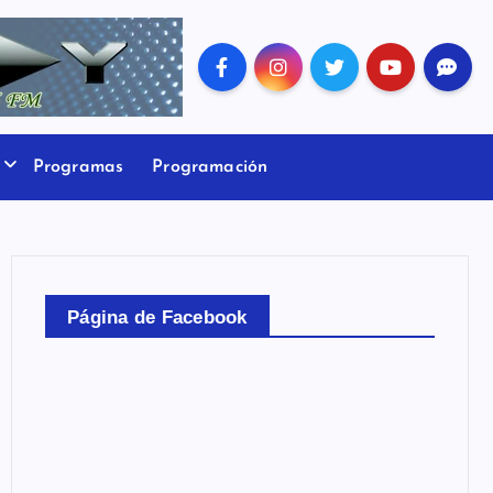
Programas
Programación
Página de Facebook