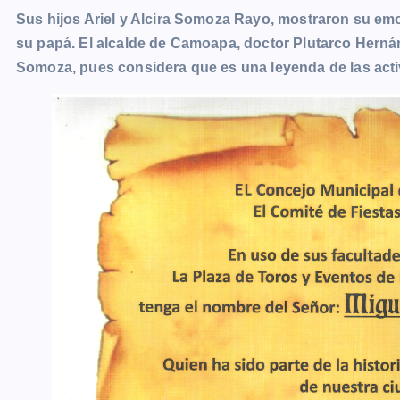
Sus hijos Ariel y Alcira Somoza Rayo, mostraron su emo
su papá. El alcalde de Camoapa, doctor Plutarco Herná
Somoza, pues considera que es una leyenda de las acti