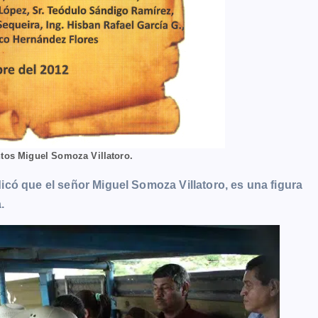
ntos Miguel Somoza Villatoro.
có que el señor Miguel Somoza Villatoro, es una figura
.