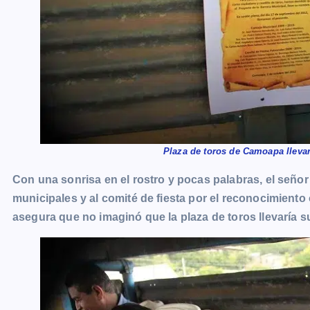
Plaza de toros de Camoapa lleva
Con una sonrisa en el rostro y pocas palabras, el seño
municipales y al comité de fiesta por el reconocimient
asegura que no imaginó que la plaza de toros llevaría 