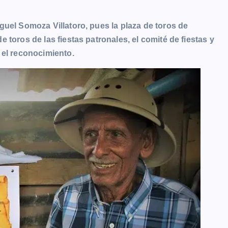
guel Somoza Villatoro, pues la plaza de toros de
toros de las fiestas patronales, el comité de fiestas y
 el reconocimiento.