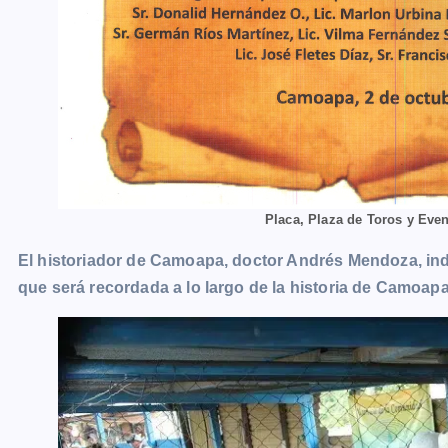
Placa, Plaza de Toros y Eve
El historiador de Camoapa, doctor Andrés Mendoza, indi
que será recordada a lo largo de la historia de Camoapa