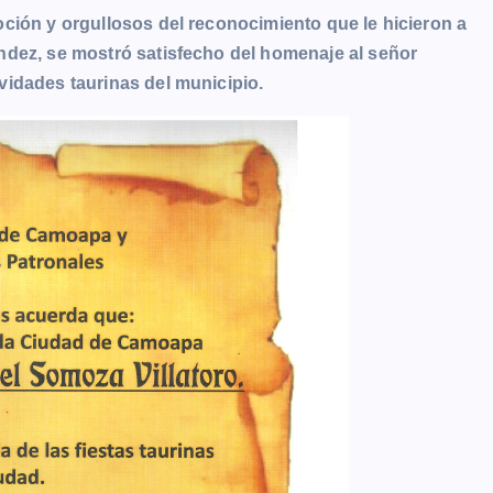
ción y orgullosos del reconocimiento que le hicieron a
ndez, se mostró satisfecho del homenaje al señor
vidades taurinas del municipio.