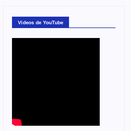
Videos de YouTube