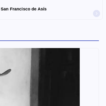
 San Francisco de Asís