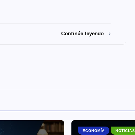
Continúe leyendo
OMÍA
NOTICIAS