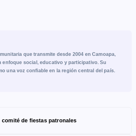
munitaria que transmite desde 2004 en Camoapa,
enfoque social, educativo y participativo. Su
una voz confiable en la región central del país.
comité de fiestas patronales