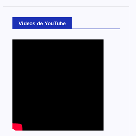
Videos de YouTube