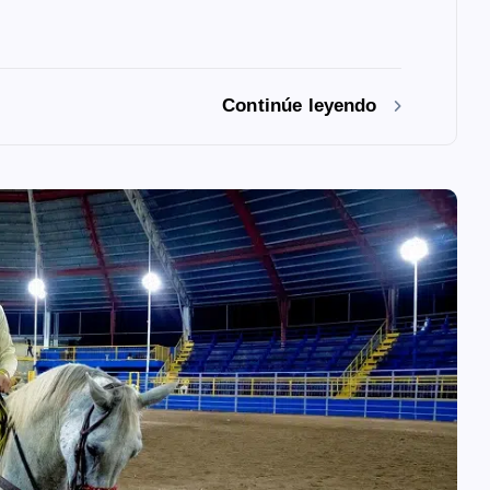
Continúe leyendo