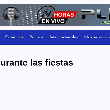
Economía
Política
Internacionales
Más selección
rante las fiestas