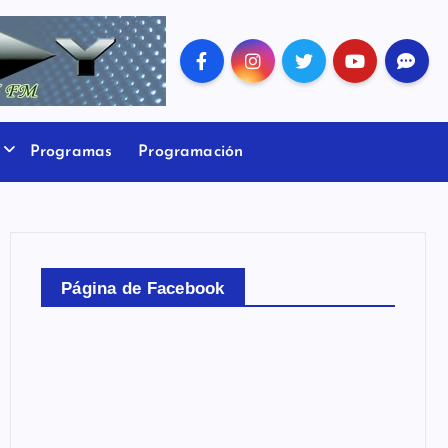
Programas
Programación
Página de Facebook