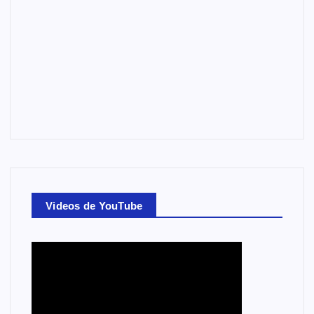
Videos de YouTube