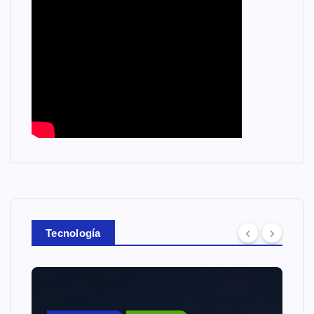
Tecnología