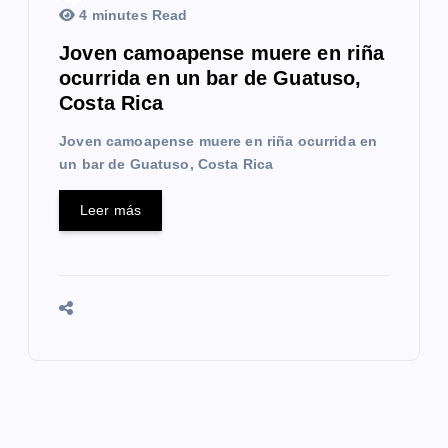
4 minutes Read
Joven camoapense muere en riña
ocurrida en un bar de Guatuso,
Costa Rica
Joven camoapense muere en riña ocurrida en
un bar de Guatuso, Costa Rica
Leer más