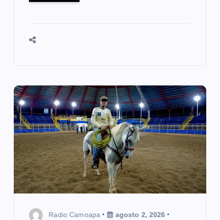
Radio Camoapa
agosto 2, 2026