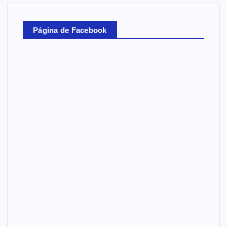
Página de Facebook