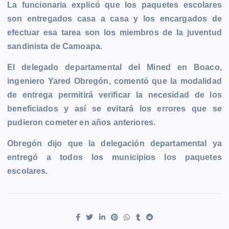
La funcionaria explicó que los paquetes escolares
son entregados casa a casa y los encargados de
efectuar esa tarea son los miembros de la juventud
sandinista de Camoapa.
El delegado departamental del Mined en Boaco,
ingeniero Yared Obregón, comentó que la modalidad
de entrega permitirá verificar la necesidad de los
beneficiados y así se evitará los errores que se
pudieron cometer en años anteriores.
Obregón dijo que la delegación departamental ya
entregó a todos los municipios los paquetes
escolares.