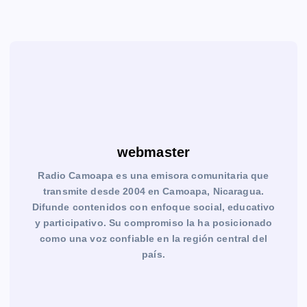
webmaster
Radio Camoapa es una emisora comunitaria que
transmite desde 2004 en Camoapa, Nicaragua.
Difunde contenidos con enfoque social, educativo
y participativo. Su compromiso la ha posicionado
como una voz confiable en la región central del
país.