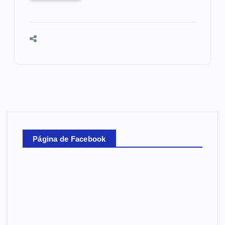
Página de Facebook