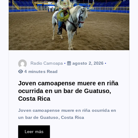
Radio Camoapa
agosto 2, 2026
4 minutes Read
Joven camoapense muere en riña
ocurrida en un bar de Guatuso,
Costa Rica
Joven camoapense muere en riña ocurrida en
un bar de Guatuso, Costa Rica
Leer más