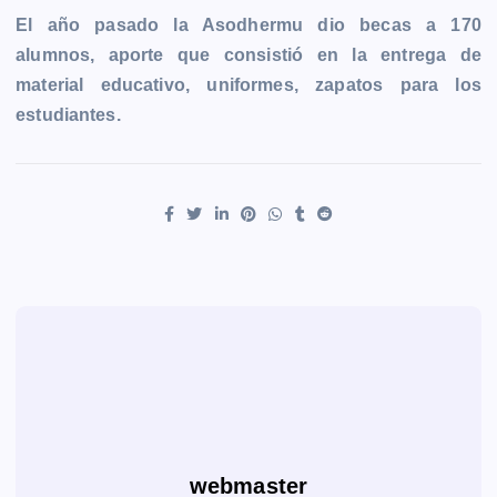
El año pasado la Asodhermu dio becas a 170
alumnos, aporte que consistió en la entrega de
material educativo, uniformes, zapatos para los
estudiantes.
webmaster