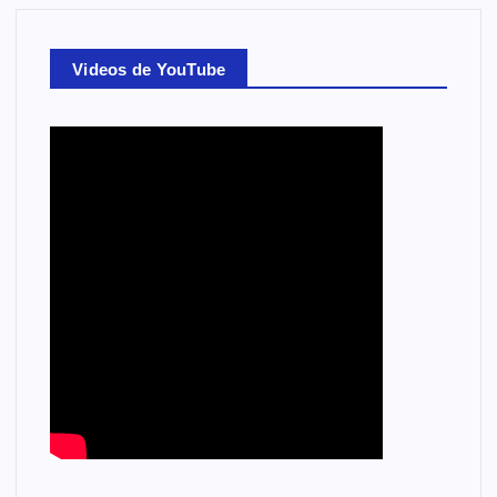
Videos de YouTube