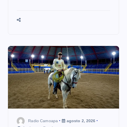
Radio Camoapa
agosto 2, 2026