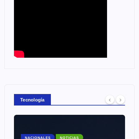
Tecnología
NACIONALES
NOTICIAS