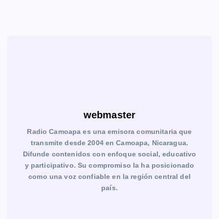
webmaster
Radio Camoapa es una emisora comunitaria que
transmite desde 2004 en Camoapa, Nicaragua.
Difunde contenidos con enfoque social, educativo
y participativo. Su compromiso la ha posicionado
como una voz confiable en la región central del
país.