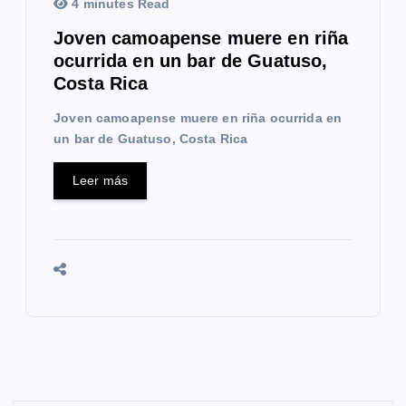
4 minutes Read
Joven camoapense muere en riña
ocurrida en un bar de Guatuso,
Costa Rica
Joven camoapense muere en riña ocurrida en
un bar de Guatuso, Costa Rica
Leer más