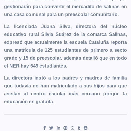
gestionarán para convertir el mercadito de salinas en
una casa comunal para un preescolar comunitario.
La licenciada Juana Silva, directora del núcleo
educativo rural Silvia Suárez de la comarca Salinas,
expresó que actualmente la escuela Cataluña reporta
una matrícula de 125 estudiantes de primero a sexto
grado y 15 de preescolar, además detalló que en todo
el NER hay 649 estudiantes.
La directora instó a los padres y madres de familia
que todavía no han matriculado a sus hijos para que
asistan al centro escolar más cercano porque la
educación es gratuita.