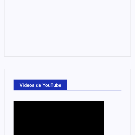
Videos de YouTube