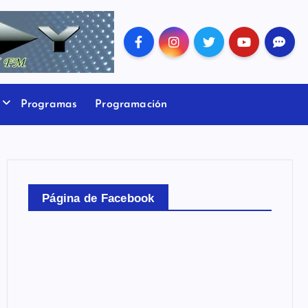
Programas
Programación
Página de Facebook