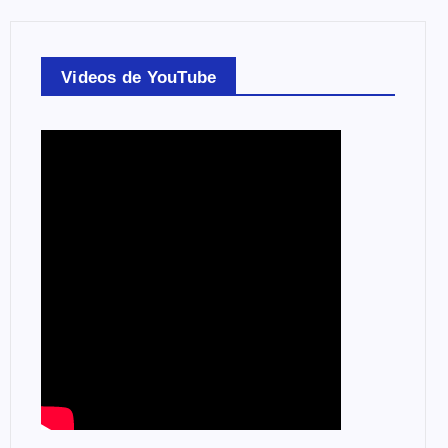
Videos de YouTube