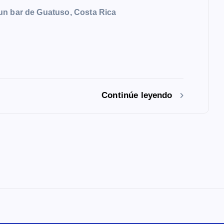
un bar de Guatuso, Costa Rica
Continúe leyendo