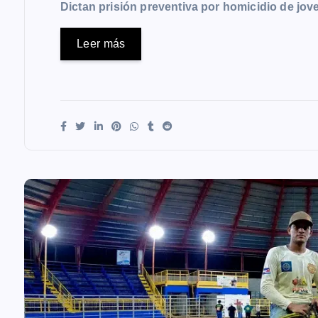
Dictan prisión preventiva por homicidio de j
Leer más