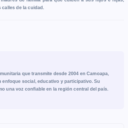
 calles de la cuidad.
munitaria que transmite desde 2004 en Camoapa,
enfoque social, educativo y participativo. Su
una voz confiable en la región central del país.