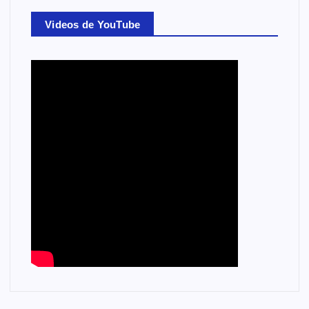
Videos de YouTube