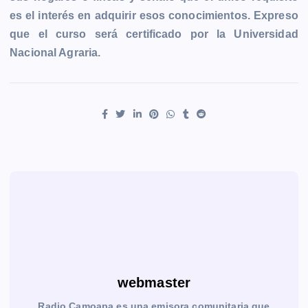
es el interés en adquirir esos conocimientos. Expreso
que el curso será certificado por la Universidad
Nacional Agraria.
webmaster
Radio Camoapa es una emisora comunitaria que