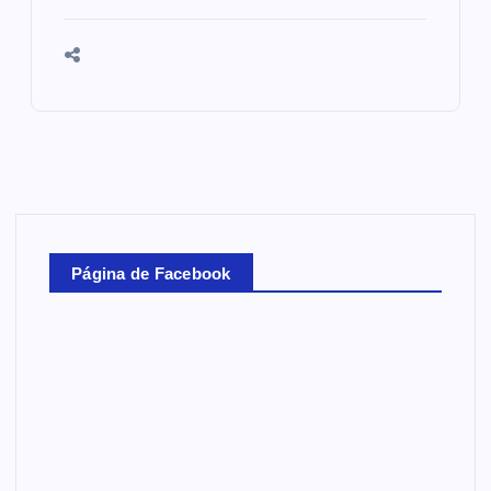
Página de Facebook