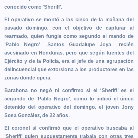
conocido como ‘Sheriff’.
El operativo se montó a las cinco de la mañana del
pasado domingo, con el objetivo de capturar al
rearmado, quien fungía como segundo al mando de
‘Pablo Negro’ –Santos Guadalupe Joya– recién
asesinado en Honduras, pero que según fuentes del
Ejército y de la Policía, era el jefe de una agrupación
delincuencial que extorsiona a los productores en las
zonas donde opera.
Barahona no negó ni confirmo si el ‘Sheriff’ es el
segundo de ‘Pablo Negro’, como lo indicó el único
detenido del operativo del domingo, el joven Jony
Sosa González, de 22 años.
El coronel sí confirmó que el operativo buscaba al
‘Sheriff’ quien supuestamente trabaja con otras tres