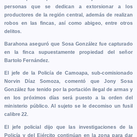
personas que se dedican a extorsionar a los
productores de la región central, además de realizan
robos en las fincas, así como abigeo, entre otros
delitos.
Barahona aseguró que Sosa González fue capturado
en la finca supuestamente propiedad del señor
Bartolo Fernández.
El jefe de la Policía de Camoapa, sub-comisionado
Norvin Díaz Somoza, comentó que Jony Sosa
González fue tenido por la portación ilegal de armas y
en los próximos días será puesto a la orden del
ministerio público. Al sujeto se le decomiso un fusil
calibre 22.
El jefe policial dijo que las investigaciones de la
Policía y del Ejército continúan en la zona para dar