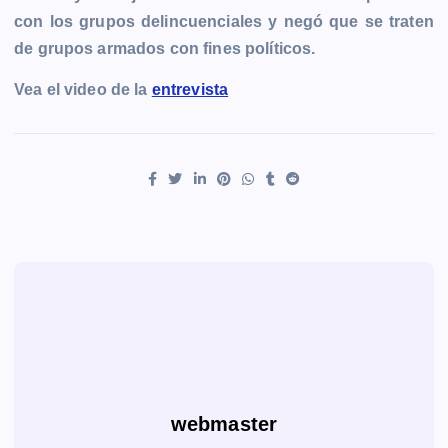
con los grupos delincuenciales y negó que se traten
de grupos armados con fines políticos.
Vea el video de la
entrevista
webmaster