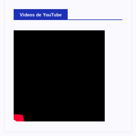
Videos de YouTube