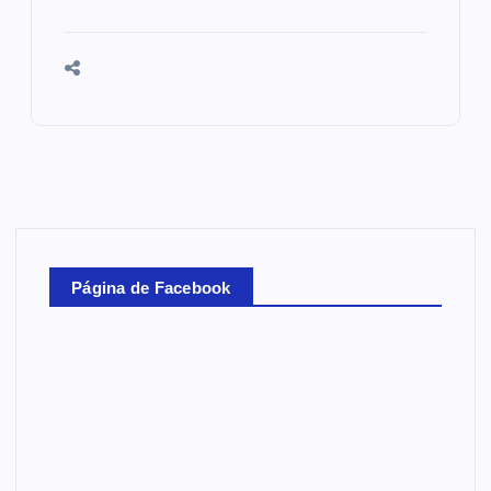
Página de Facebook