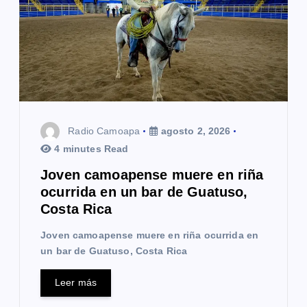
Radio Camoapa
agosto 2, 2026
4 minutes Read
Joven camoapense muere en riña
ocurrida en un bar de Guatuso,
Costa Rica
Joven camoapense muere en riña ocurrida en
un bar de Guatuso, Costa Rica
Leer más