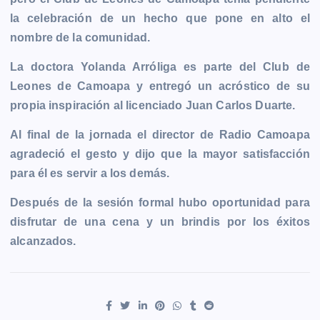
la celebración de un hecho que pone en alto el
nombre de la comunidad.
La doctora Yolanda Arróliga es parte del Club de
Leones de Camoapa y entregó un acróstico de su
propia inspiración al licenciado Juan Carlos Duarte.
Al final de la jornada el director de Radio Camoapa
agradeció el gesto y dijo que la mayor satisfacción
para él es servir a los demás.
Después de la sesión formal hubo oportunidad para
disfrutar de una cena y un brindis por los éxitos
alcanzados.