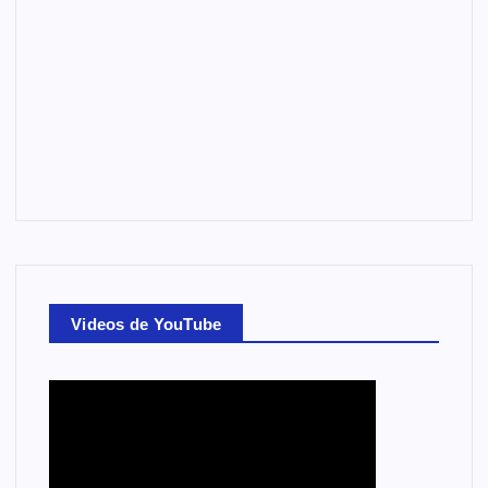
Videos de YouTube