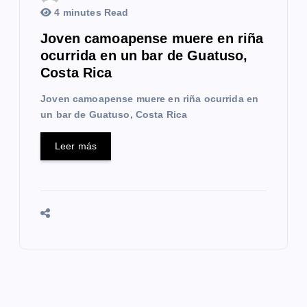
4 minutes Read
Joven camoapense muere en riña
ocurrida en un bar de Guatuso,
Costa Rica
Joven camoapense muere en riña ocurrida en
un bar de Guatuso, Costa Rica
Leer más