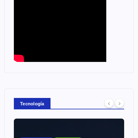
Tecnología