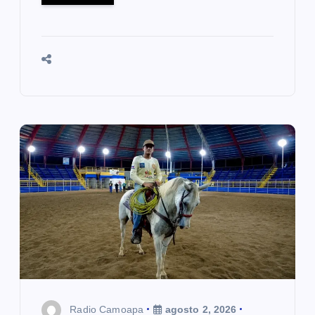
Radio Camoapa
agosto 2, 2026