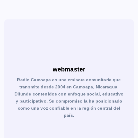
webmaster
Radio Camoapa es una emisora comunitaria que
transmite desde 2004 en Camoapa, Nicaragua.
Difunde contenidos con enfoque social, educativo
y participativo. Su compromiso la ha posicionado
como una voz confiable en la región central del
país.