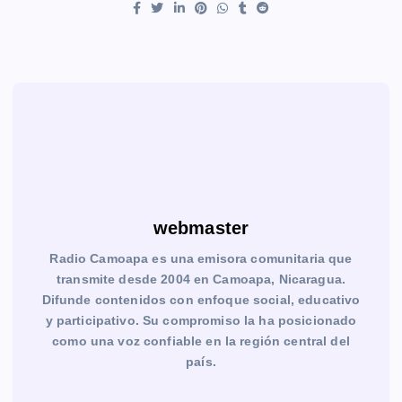
webmaster
Radio Camoapa es una emisora comunitaria que
transmite desde 2004 en Camoapa, Nicaragua.
Difunde contenidos con enfoque social, educativo
y participativo. Su compromiso la ha posicionado
como una voz confiable en la región central del
país.