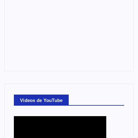
Videos de YouTube