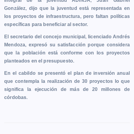
integral de la juventud ADINJA, Juan Gabriel
González, dijo que la juventud está representada en
los proyectos de infraestructura, pero faltan políticas
específicas para beneficiar al sector.
El secretario del concejo municipal, licenciado Andrés
Mendoza, expresó su satisfacción porque considera
que la población está conforme con los proyectos
planteados en el presupuesto.
En el cabildo se presentó el plan de inversión anual
que contempla la realización de 30 proyectos lo que
significa la ejecución de más de 20 millones de
córdobas.