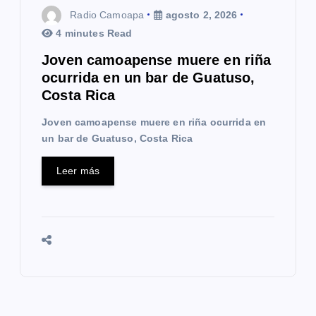
Radio Camoapa
agosto 2, 2026
4 minutes Read
Joven camoapense muere en riña
ocurrida en un bar de Guatuso,
Costa Rica
Joven camoapense muere en riña ocurrida en
un bar de Guatuso, Costa Rica
Leer más