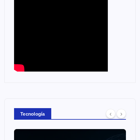
Tecnología