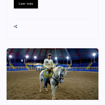
Leer más