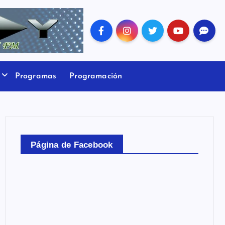
Programas
Programación
Página de Facebook