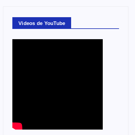
Videos de YouTube