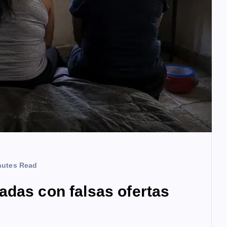
nutes Read
adas con falsas ofertas