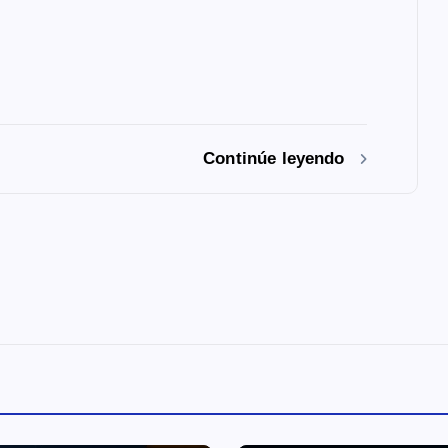
Continúe leyendo