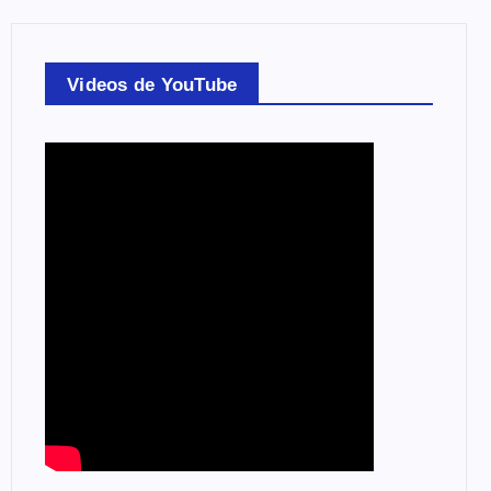
Videos de YouTube