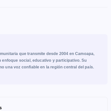
munitaria que transmite desde 2004 en Camoapa,
enfoque social, educativo y participativo. Su
una voz confiable en la región central del país.
s