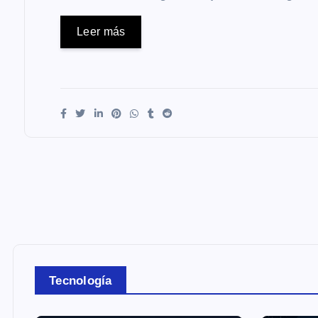
Leer más
Tecnología