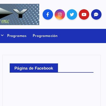
Programas
Programación
Página de Facebook