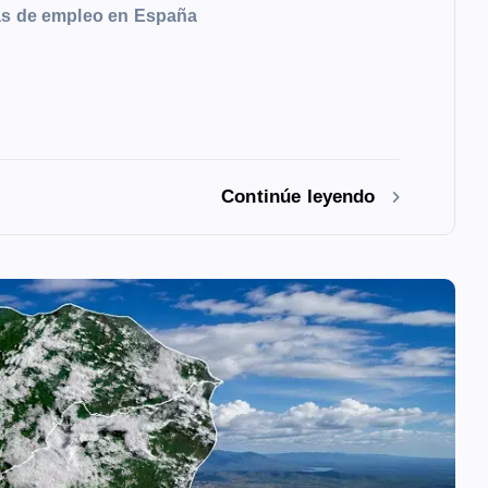
tas de empleo en España
Continúe leyendo