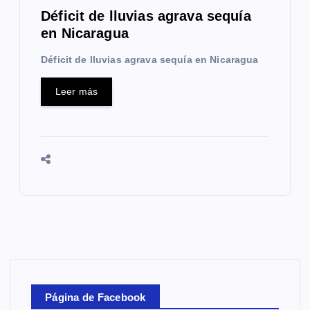
Déficit de lluvias agrava sequía
en Nicaragua
Déficit de lluvias agrava sequía en Nicaragua
Leer más
Página de Facebook