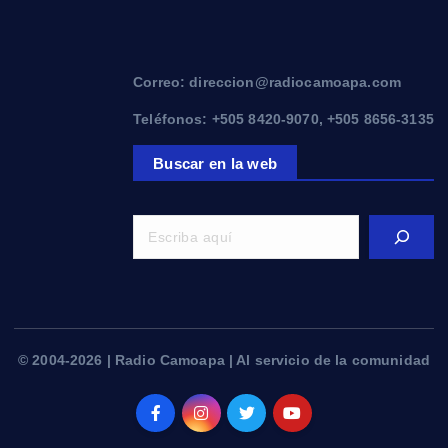
Correo: direccion@radiocamoapa.com
Teléfonos: +505 8420-9070, +505 8656-3135
Buscar en la web
© 2004-2026 | Radio Camoapa | Al servicio de la comunidad