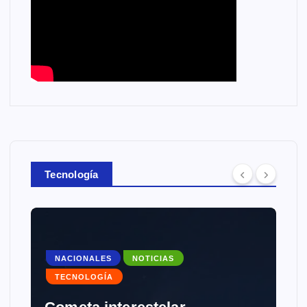
Tecnología
NACIONALES
NOTICIAS
TECNOLOGÍA