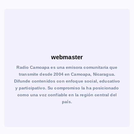
webmaster
Radio Camoapa es una emisora comunitaria que
transmite desde 2004 en Camoapa, Nicaragua.
Difunde contenidos con enfoque social, educativo
y participativo. Su compromiso la ha posicionado
como una voz confiable en la región central del
país.