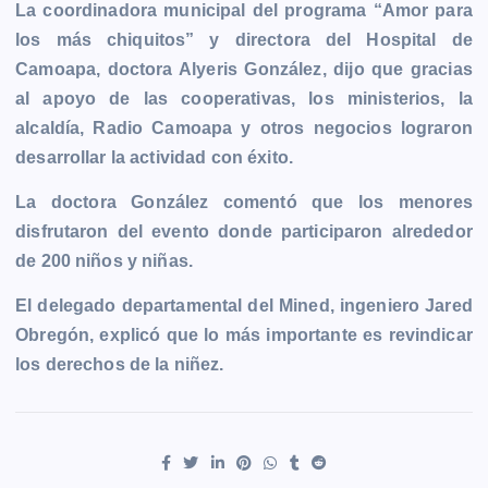
La coordinadora municipal del programa “Amor para
los más chiquitos” y directora del Hospital de
Camoapa, doctora Alyeris González, dijo que gracias
al apoyo de las cooperativas, los ministerios, la
alcaldía, Radio Camoapa y otros negocios lograron
desarrollar la actividad con éxito.
La doctora González comentó que los menores
disfrutaron del evento donde participaron alrededor
de 200 niños y niñas.
El delegado departamental del Mined, ingeniero Jared
Obregón, explicó que lo más importante es revindicar
los derechos de la niñez.