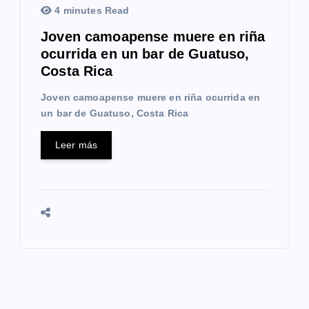
4 minutes Read
Joven camoapense muere en riña
ocurrida en un bar de Guatuso,
Costa Rica
Joven camoapense muere en riña ocurrida en
un bar de Guatuso, Costa Rica
Leer más