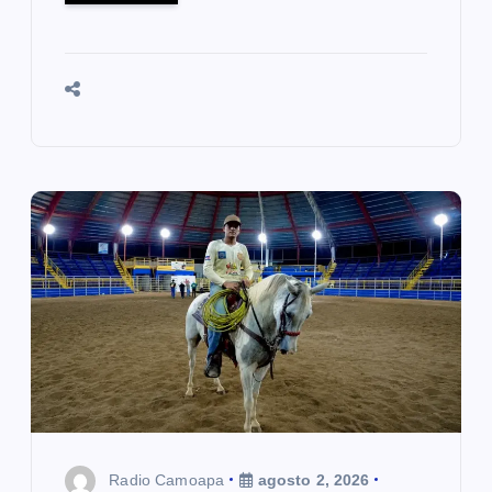
Radio Camoapa
agosto 2, 2026