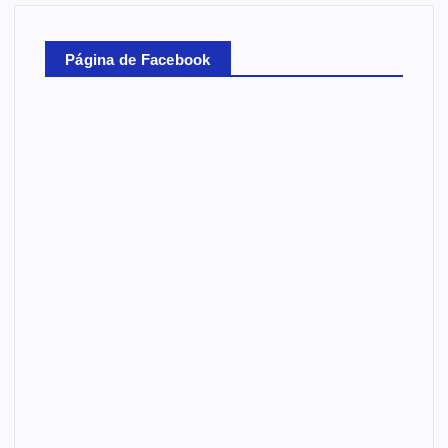
Página de Facebook