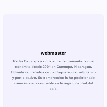
webmaster
Radio Camoapa es una emisora comunitaria que
transmite desde 2004 en Camoapa, Nicaragua.
Difunde contenidos con enfoque social, educativo
y participativo. Su compromiso la ha posicionado
como una voz confiable en la región central del
país.