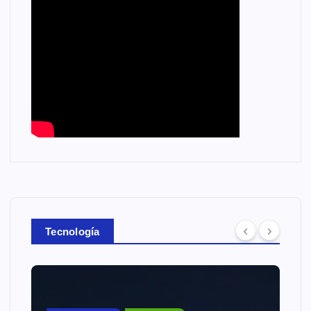
Tecnología