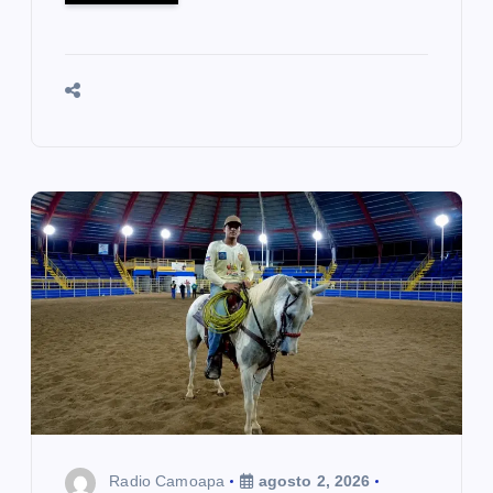
Radio Camoapa
agosto 2, 2026