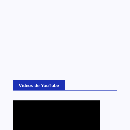
Videos de YouTube