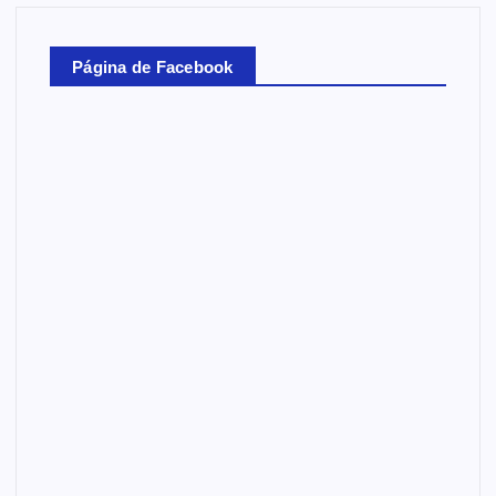
Página de Facebook