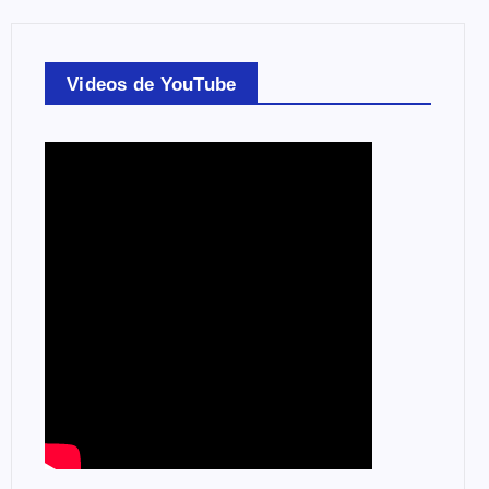
Videos de YouTube