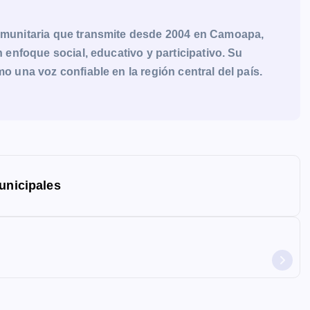
munitaria que transmite desde 2004 en Camoapa,
enfoque social, educativo y participativo. Su
una voz confiable en la región central del país.
unicipales