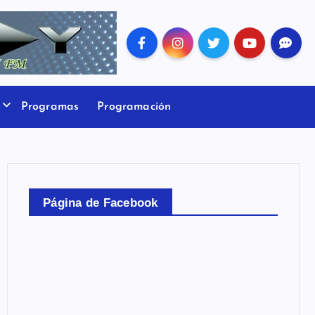
Programas
Programación
Página de Facebook