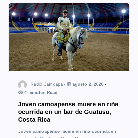
Radio Camoapa
agosto 2, 2026
4 minutes Read
Joven camoapense muere en riña
ocurrida en un bar de Guatuso,
Costa Rica
Joven camoapense muere en riña ocurrida en