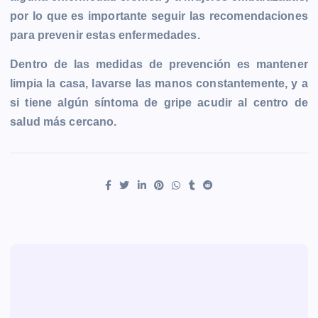
por lo que es importante seguir las recomendaciones
para prevenir estas enfermedades.
Dentro de las medidas de prevención es mantener
limpia la casa, lavarse las manos constantemente, y a
si tiene algún síntoma de gripe acudir al centro de
salud más cercano.