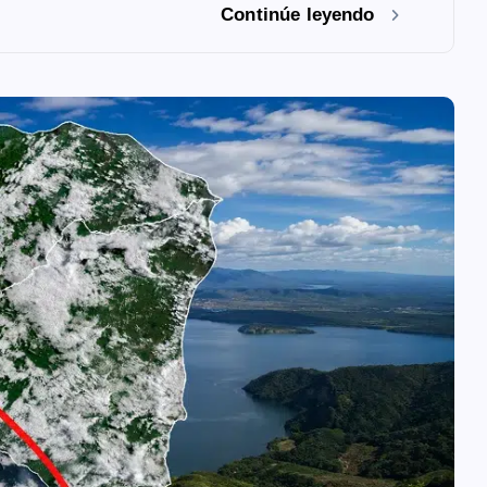
Continúe leyendo