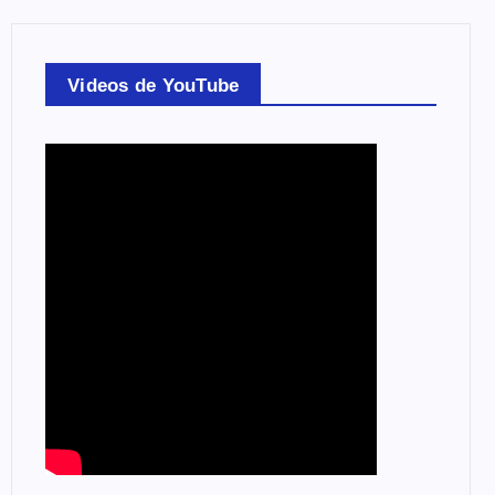
Videos de YouTube