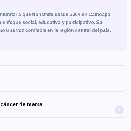
munitaria que transmite desde 2004 en Camoapa,
enfoque social, educativo y participativo. Su
una voz confiable en la región central del país.
a cáncer de mama