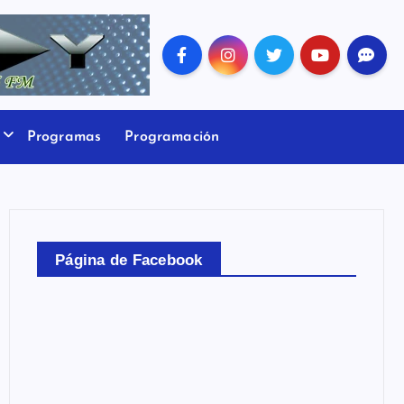
Programas
Programación
Página de Facebook