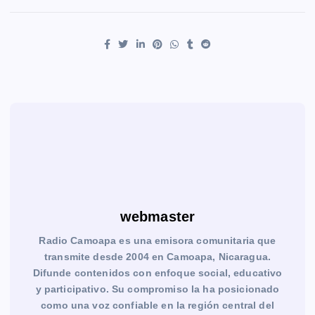
webmaster
Radio Camoapa es una emisora comunitaria que
transmite desde 2004 en Camoapa, Nicaragua.
Difunde contenidos con enfoque social, educativo
y participativo. Su compromiso la ha posicionado
como una voz confiable en la región central del