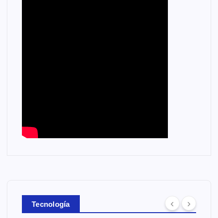
Tecnología