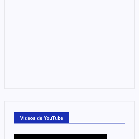
Videos de YouTube