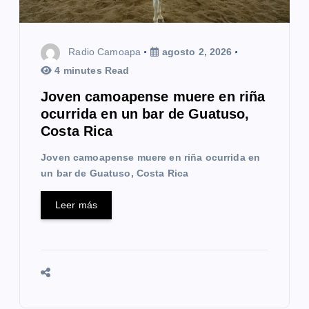
Radio Camoapa
agosto 2, 2026
4 minutes Read
Joven camoapense muere en riña
ocurrida en un bar de Guatuso,
Costa Rica
Joven camoapense muere en riña ocurrida en
un bar de Guatuso, Costa Rica
Leer más