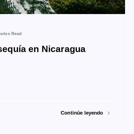
nutes Read
 sequía en Nicaragua
Continúe leyendo