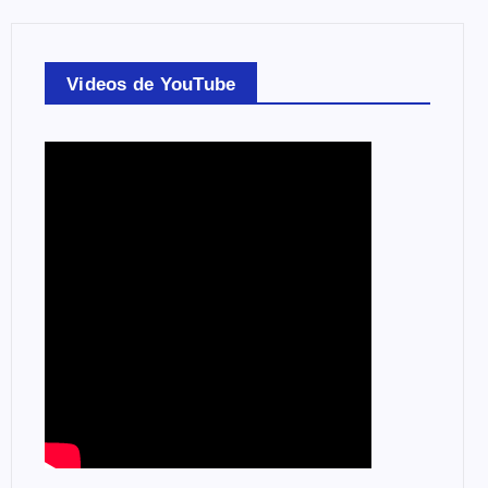
Videos de YouTube