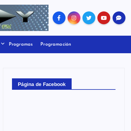
Programas
Programación
Página de Facebook