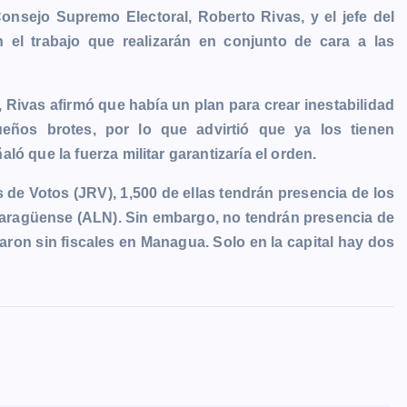
Consejo Supremo Electoral, Roberto Rivas, y el jefe del
on el trabajo que realizarán en conjunto de cara a las
, Rivas afirmó que había un plan para crear inestabilidad
eños brotes, por lo que advirtió que ya los tienen
ó que la fuerza militar garantizaría el orden.
 de Votos (JRV), 1,500 de ellas tendrán presencia de los
caragüense (ALN). Sin embargo, no tendrán presencia de
aron sin fiscales en Managua. Solo en la capital hay dos