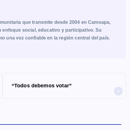
munitaria que transmite desde 2004 en Camoapa,
enfoque social, educativo y participativo. Su
una voz confiable en la región central del país.
“Todos debemos votar”