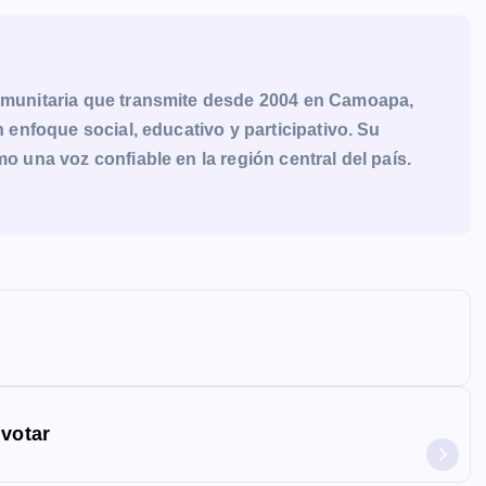
munitaria que transmite desde 2004 en Camoapa,
enfoque social, educativo y participativo. Su
una voz confiable en la región central del país.
 votar