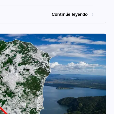
Continúe leyendo