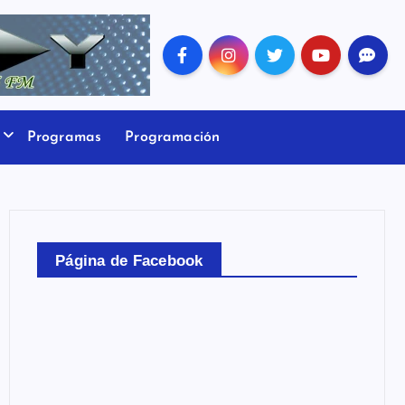
Programas
Programación
Página de Facebook