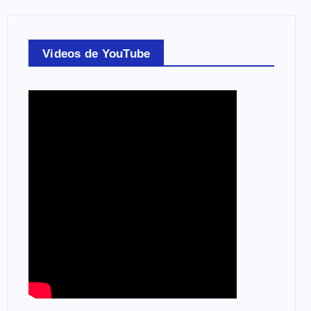
Videos de YouTube