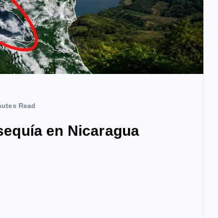
nutes Read
 sequía en Nicaragua