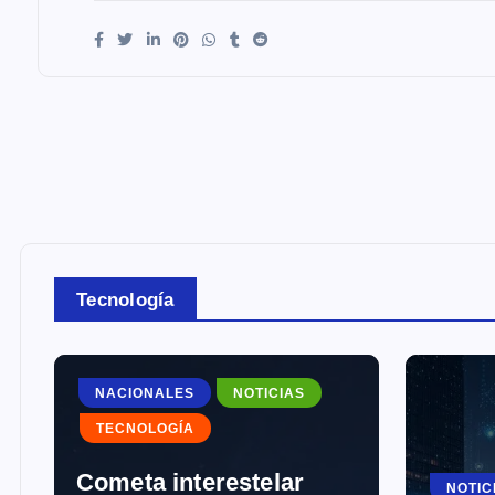
Tecnología
NACIONALES
NOTICIAS
TECNOLOGÍA
Cometa interestelar
NOTIC