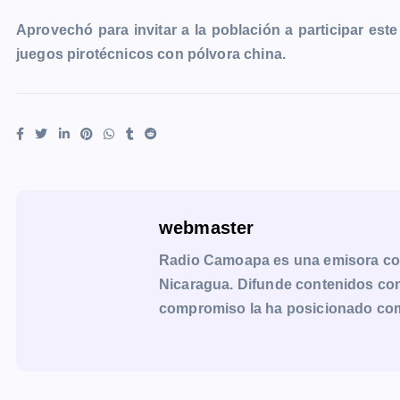
Aprovechó para invitar a la población a participar es
juegos pirotécnicos con pólvora china.
webmaster
Radio Camoapa es una emisora co
Nicaragua. Difunde contenidos con 
compromiso la ha posicionado como 