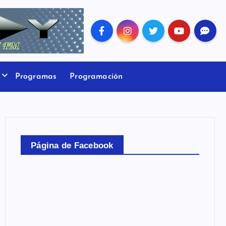
Programas
Programación
Página de Facebook