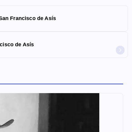
a San Francisco de Asís
ncisco de Asís