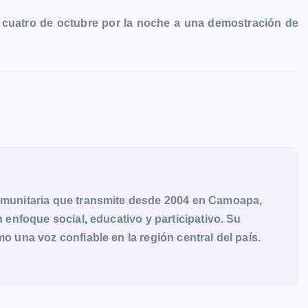
te cuatro de octubre por la noche a una demostración de
munitaria que transmite desde 2004 en Camoapa,
enfoque social, educativo y participativo. Su
una voz confiable en la región central del país.