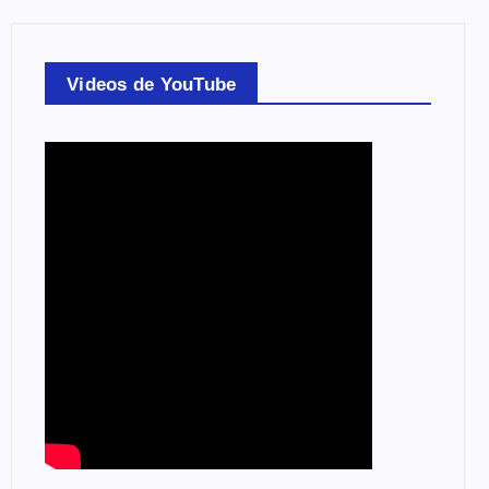
Videos de YouTube