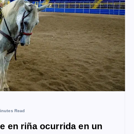
inutes Read
en riña ocurrida en un