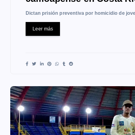
Dictan prisión preventiva por homicidio de j
Leer más