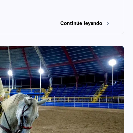
Continúe leyendo