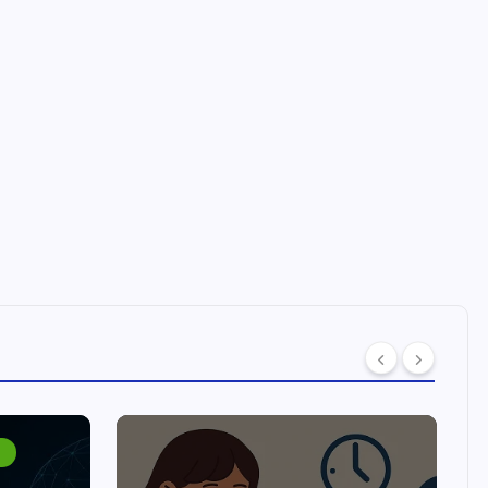
INTERNACIONALES