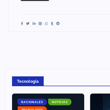
Tecnología
NOTICIAS