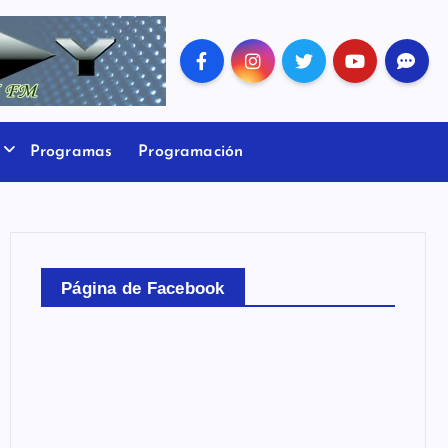
Programas
Programación
Página de Facebook