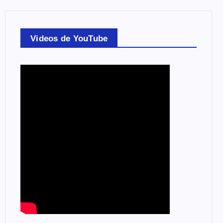
Videos de YouTube