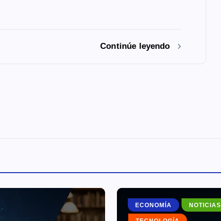
Continúe leyendo
ECONOMÍA
NOTICIAS
TECNOLOGÍA