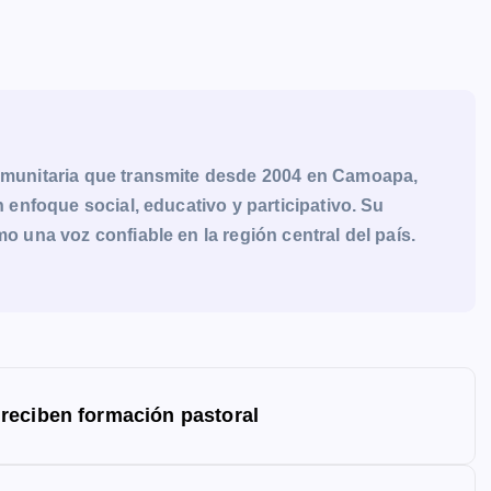
munitaria que transmite desde 2004 en Camoapa,
enfoque social, educativo y participativo. Su
una voz confiable en la región central del país.
reciben formación pastoral