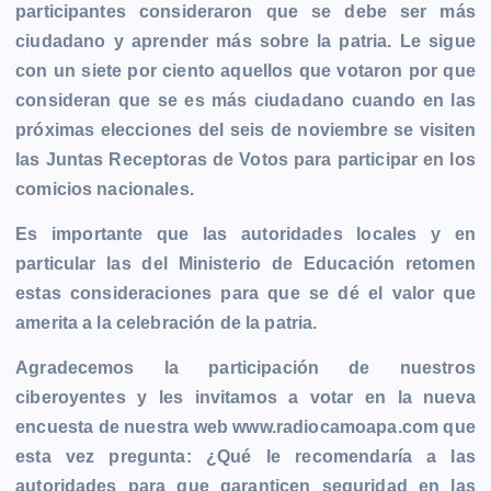
participantes consideraron que se debe ser más
ciudadano y aprender más sobre la patria. Le sigue
con un siete por ciento aquellos que votaron por que
consideran que se es más ciudadano cuando en las
próximas elecciones del seis de noviembre se visiten
las Juntas Receptoras de Votos para participar en los
comicios nacionales.
Es importante que las autoridades locales y en
particular las del Ministerio de Educación retomen
estas consideraciones para que se dé el valor que
amerita a la celebración de la patria.
Agradecemos la participación de nuestros
ciberoyentes y les invitamos a votar en la nueva
encuesta de nuestra web www.radiocamoapa.com que
esta vez pregunta: ¿Qué le recomendaría a las
autoridades para que garanticen seguridad en las