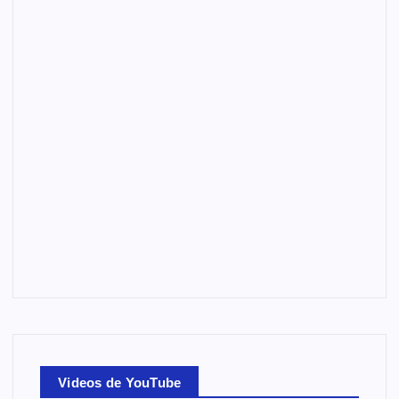
Videos de YouTube