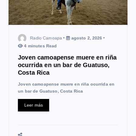
Radio Camoapa
agosto 2, 2026
4 minutes Read
Joven camoapense muere en riña
ocurrida en un bar de Guatuso,
Costa Rica
Joven camoapense muere en riña ocurrida en
un bar de Guatuso, Costa Rica
Leer más