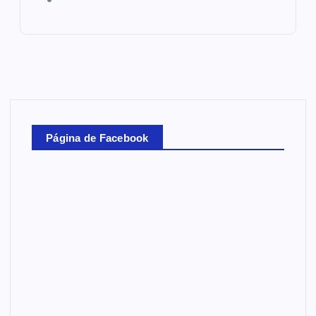
Página de Facebook