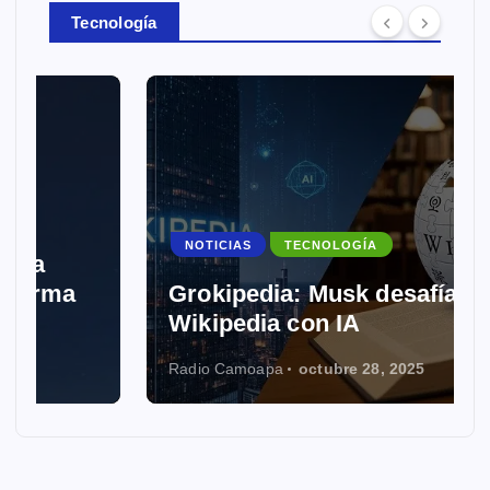
Tecnología
NOTICIAS
TECNOLOGÍA
Grokipedia: Musk desafía a
Wikipedia con IA
Radio Camoapa
octubre 28, 2025