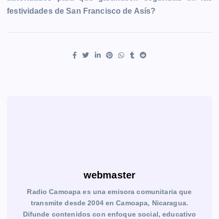
festividades de San Francisco de Asís?
webmaster
Radio Camoapa es una emisora comunitaria que
transmite desde 2004 en Camoapa, Nicaragua.
Difunde contenidos con enfoque social, educativo