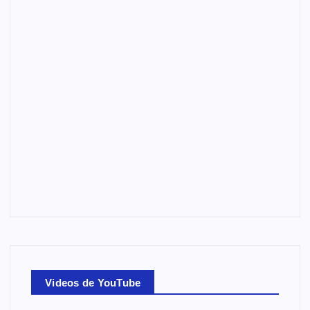
Videos de YouTube