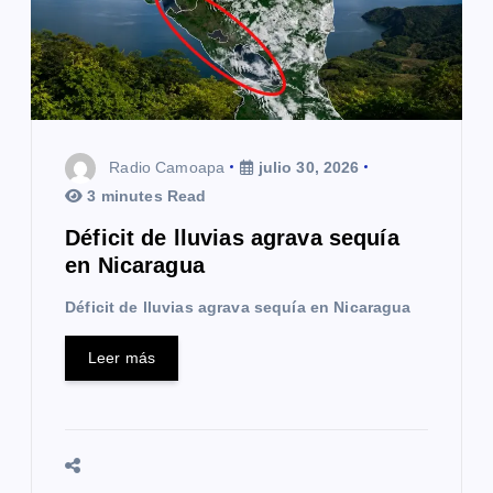
Radio Camoapa
julio 30, 2026
3 minutes Read
Déficit de lluvias agrava sequía
en Nicaragua
Déficit de lluvias agrava sequía en Nicaragua
Leer más