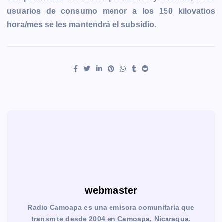
usuarios de consumo menor a los 150 kilovatios
hora/mes se les mantendrá el subsidio.
webmaster
Radio Camoapa es una emisora comunitaria que
transmite desde 2004 en Camoapa, Nicaragua.