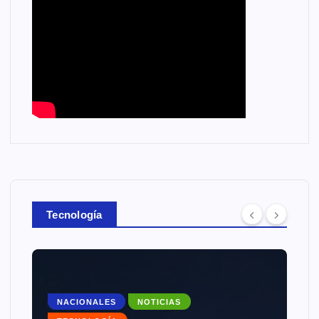
Tecnología
NACIONALES
NOTICIAS