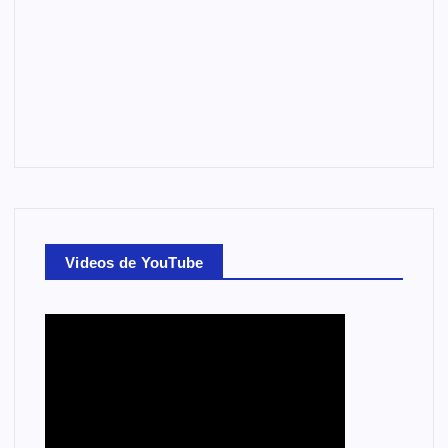
Videos de YouTube