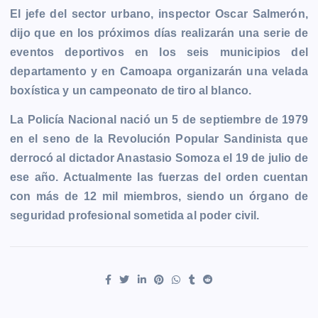
El jefe del sector urbano, inspector Oscar Salmerón,
dijo que en los próximos días realizarán una serie de
eventos deportivos en los seis municipios del
departamento y en Camoapa organizarán una velada
boxística y un campeonato de tiro al blanco.
La Policía Nacional nació un 5 de septiembre de 1979
en el seno de la Revolución Popular Sandinista que
derrocó al dictador Anastasio Somoza el 19 de julio de
ese año. Actualmente las fuerzas del orden cuentan
con más de 12 mil miembros, siendo un órgano de
seguridad profesional sometida al poder civil.