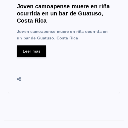
Joven camoapense muere en riña
ocurrida en un bar de Guatuso,
Costa Rica
Joven camoapense muere en riña ocurrida en
un bar de Guatuso, Costa Rica
Leer más