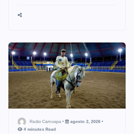
Radio Camoapa
agosto 2, 2026
4 minutes Read