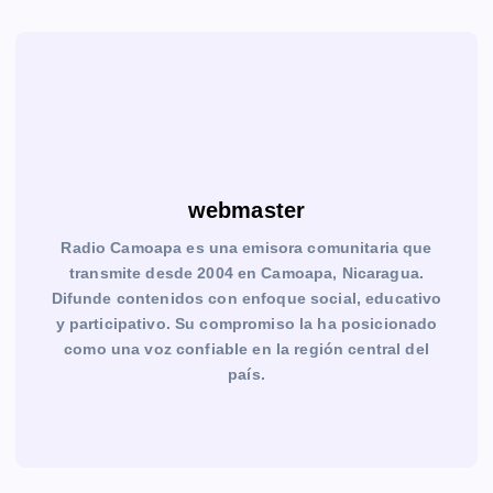
webmaster
Radio Camoapa es una emisora comunitaria que
transmite desde 2004 en Camoapa, Nicaragua.
Difunde contenidos con enfoque social, educativo
y participativo. Su compromiso la ha posicionado
como una voz confiable en la región central del
país.