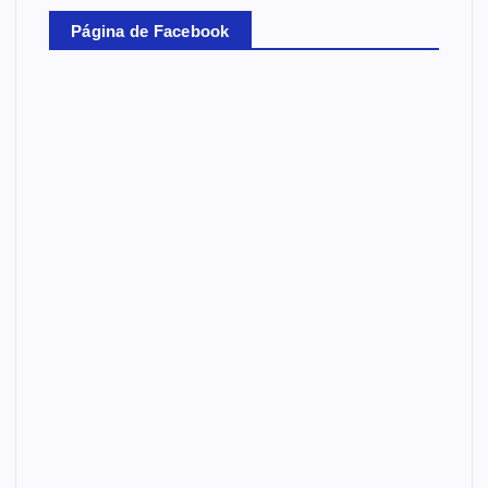
Página de Facebook