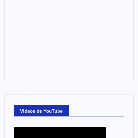
Videos de YouTube