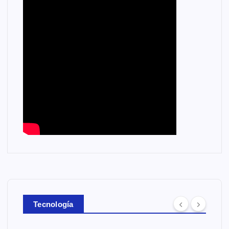
Tecnología