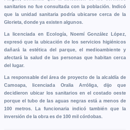
sanitarios no fue consultada con la población. Indicó
que la unidad sanitaria podría ubicarse cerca de la
Glorieta, donde ya existen algunos.
La licenciada en Ecología, Noemí González López,
expresó que la ubicación de los servicios higiénicos
dañará la estética del parque, el medioambiente y
afectará la salud de las personas que habitan cerca
del lugar.
La responsable del área de proyecto de la alcaldía de
Camoapa, licenciada Oralia Arróliga, dijo que
decidieron ubicar los sanitarios en el costado oeste
porque el tubo de las aguas negras está a menos de
100 metros. La funcionaria indicó también que la
inversión de la obra es de 100 mil córdobas.