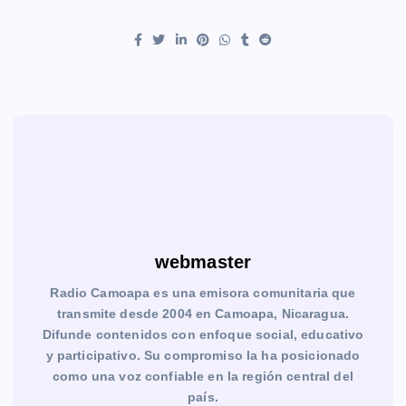
webmaster
Radio Camoapa es una emisora comunitaria que
transmite desde 2004 en Camoapa, Nicaragua.
Difunde contenidos con enfoque social, educativo
y participativo. Su compromiso la ha posicionado
como una voz confiable en la región central del
país.