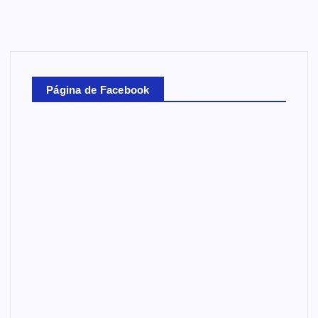
Página de Facebook