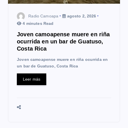
Radio Camoapa
agosto 2, 2026
4 minutes Read
Joven camoapense muere en riña
ocurrida en un bar de Guatuso,
Costa Rica
Joven camoapense muere en riña ocurrida en
un bar de Guatuso, Costa Rica
Leer más