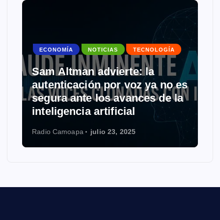
ECONOMÍA
NOTICIAS
TECNOLOGÍA
Sam Altman advierte: la
autenticación por voz ya no es
segura ante los avances de la
inteligencia artificial
Radio Camoapa
julio 23, 2025