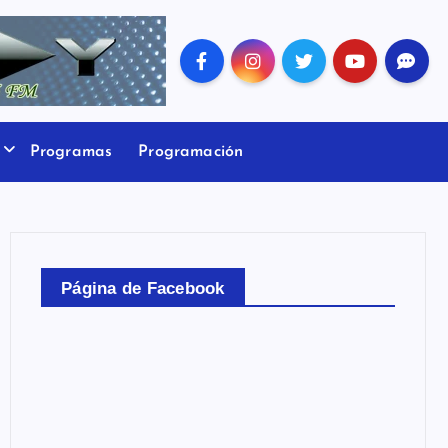
Programas
Programación
Página de Facebook