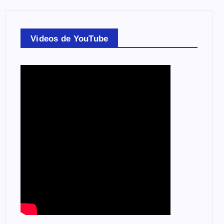
Videos de YouTube