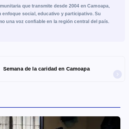
munitaria que transmite desde 2004 en Camoapa,
enfoque social, educativo y participativo. Su
una voz confiable en la región central del país.
Semana de la caridad en Camoapa