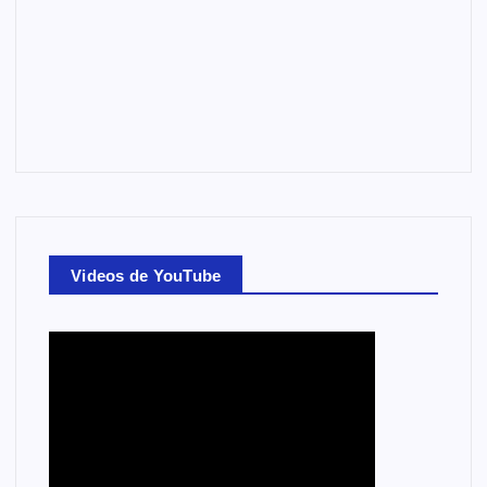
Videos de YouTube