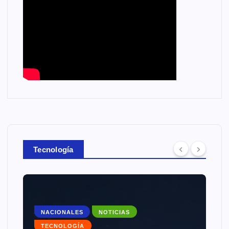
Tecnología
NACIONALES
NOTICIAS
TECNOLOGÍA