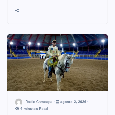
Radio Camoapa
agosto 2, 2026
4 minutes Read