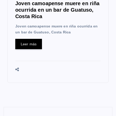
Joven camoapense muere en riña
ocurrida en un bar de Guatuso,
Costa Rica
Joven camoapense muere en riña ocurrida en
un bar de Guatuso, Costa Rica
Leer más