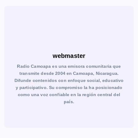
webmaster
Radio Camoapa es una emisora comunitaria que
transmite desde 2004 en Camoapa, Nicaragua.
Difunde contenidos con enfoque social, educativo
y participativo. Su compromiso la ha posicionado
como una voz confiable en la región central del
país.