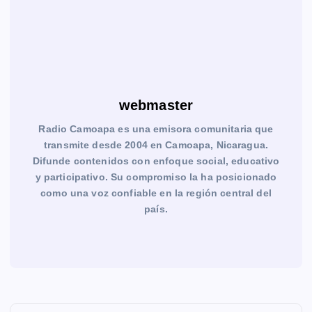
webmaster
Radio Camoapa es una emisora comunitaria que
transmite desde 2004 en Camoapa, Nicaragua.
Difunde contenidos con enfoque social, educativo
y participativo. Su compromiso la ha posicionado
como una voz confiable en la región central del
país.