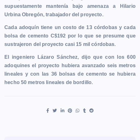
supuestamente mantenía bajo amenaza a Hilario
Urbina Obregón, trabajador del proyecto.
Cada adoquín tiene un costo de 13 córdobas y cada
bolsa de cemento C$192 por lo que se presume que
sustrajeron del proyecto casi 15 mil córdobas.
El ingeniero Lázaro Sánchez, dijo que con los 600
adoquines el proyecto hubiera avanzado seis metros
lineales y con las 36 bolsas de cemento se hubiera
hecho 50 metros lineales de bordillo.