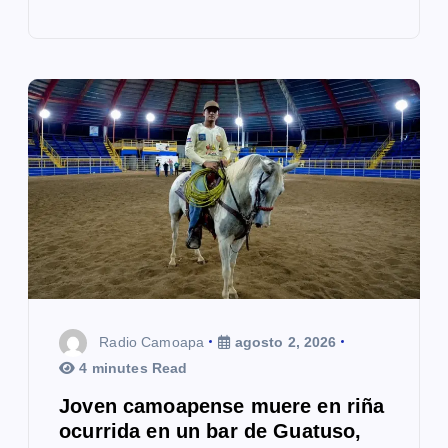
Radio Camoapa
agosto 2, 2026
4 minutes Read
Joven camoapense muere en riña
ocurrida en un bar de Guatuso,