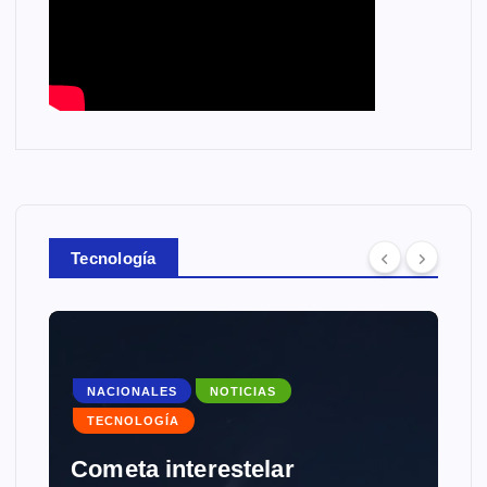
Tecnología
NACIONALES
NOTICIAS
TECNOLOGÍA
Cometa interestelar