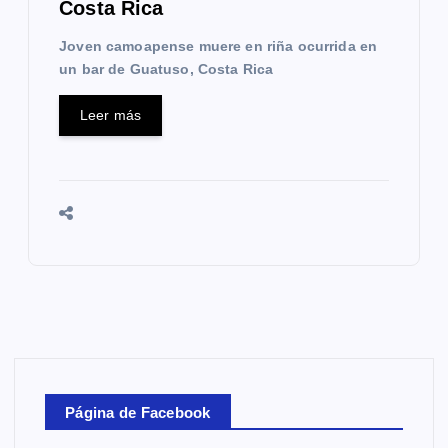
Costa Rica
Joven camoapense muere en riña ocurrida en
un bar de Guatuso, Costa Rica
Leer más
Página de Facebook