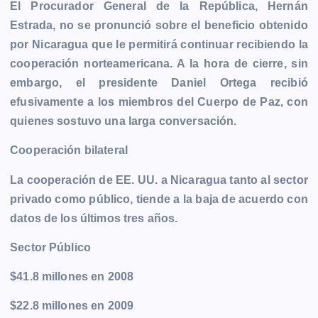
El Procurador General de la República, Hernán
Estrada, no se pronunció sobre el beneficio obtenido
por Nicaragua que le permitirá continuar recibiendo la
cooperación norteamericana. A la hora de cierre, sin
embargo, el presidente Daniel Ortega recibió
efusivamente a los miembros del Cuerpo de Paz, con
quienes sostuvo una larga conversación.
Cooperación bilateral
La cooperación de EE. UU. a Nicaragua tanto al sector
privado como público, tiende a la baja de acuerdo con
datos de los últimos tres años.
Sector Público
$41.8 millones en 2008
$22.8 millones en 2009