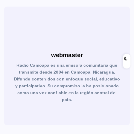
webmaster
Radio Camoapa es una emisora comunitaria que
transmite desde 2004 en Camoapa, Nicaragua.
Difunde contenidos con enfoque social, educativo
y participativo. Su compromiso la ha posicionado
como una voz confiable en la región central del
país.