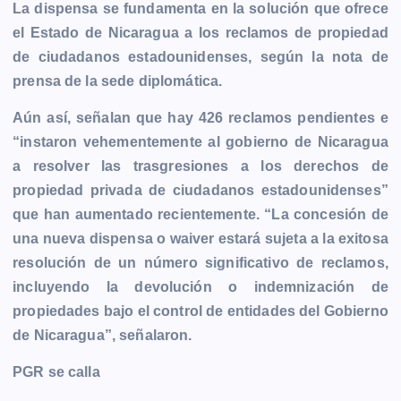
La dispensa se fundamenta en la solución que ofrece
el Estado de Nicaragua a los reclamos de propiedad
de ciudadanos estadounidenses, según la nota de
prensa de la sede diplomática.
Aún así, señalan que hay 426 reclamos pendientes e
“instaron vehementemente al gobierno de Nicaragua
a resolver las trasgresiones a los derechos de
propiedad privada de ciudadanos estadounidenses”
que han aumentado recientemente. “La concesión de
una nueva dispensa o waiver estará sujeta a la exitosa
resolución de un número significativo de reclamos,
incluyendo la devolución o indemnización de
propiedades bajo el control de entidades del Gobierno
de Nicaragua”, señalaron.
PGR se calla