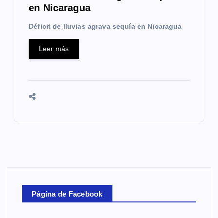
en Nicaragua
Déficit de lluvias agrava sequía en Nicaragua
Leer más
Página de Facebook