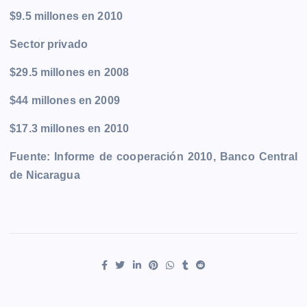
$9.5 millones en 2010
Sector privado
$29.5 millones en 2008
$44 millones en 2009
$17.3 millones en 2010
Fuente: Informe de cooperación 2010, Banco Central
de Nicaragua