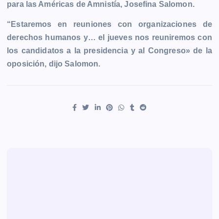
para las Américas de Amnistía, Josefina Salomon.
“Estaremos en reuniones con organizaciones de
derechos humanos y… el jueves nos reuniremos con
los candidatos a la presidencia y al Congreso» de la
oposición, dijo Salomon.