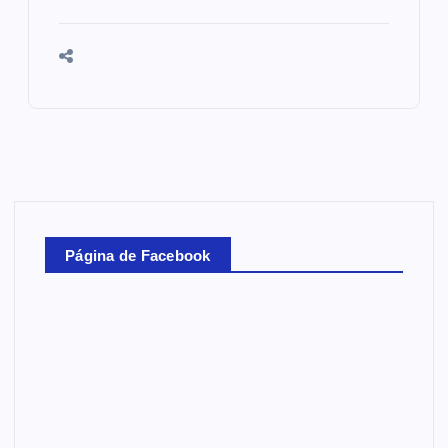
Página de Facebook