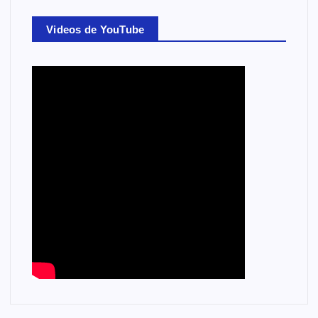
Videos de YouTube