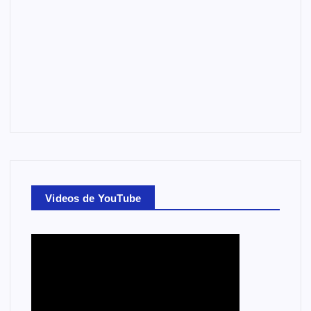
Videos de YouTube