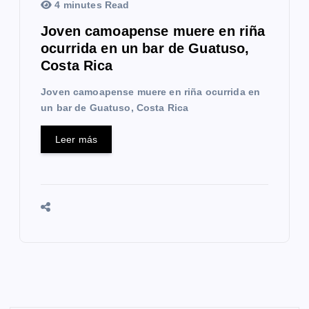
4 minutes Read
Joven camoapense muere en riña
ocurrida en un bar de Guatuso,
Costa Rica
Joven camoapense muere en riña ocurrida en
un bar de Guatuso, Costa Rica
Leer más