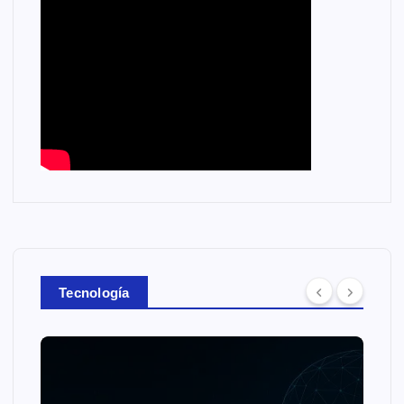
Tecnología