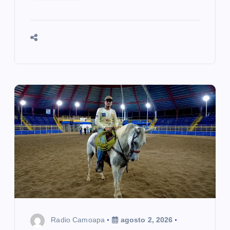
Radio Camoapa
agosto 2, 2026