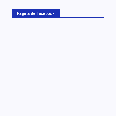
Página de Facebook