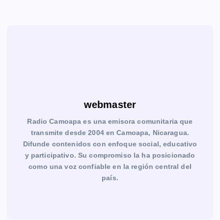
webmaster
Radio Camoapa es una emisora comunitaria que
transmite desde 2004 en Camoapa, Nicaragua.
Difunde contenidos con enfoque social, educativo
y participativo. Su compromiso la ha posicionado
como una voz confiable en la región central del
país.