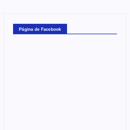
Página de Facebook