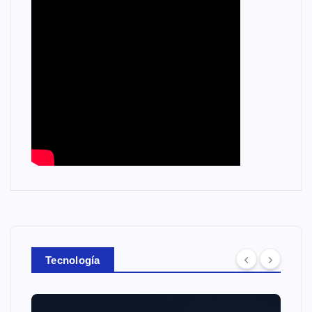
Tecnología