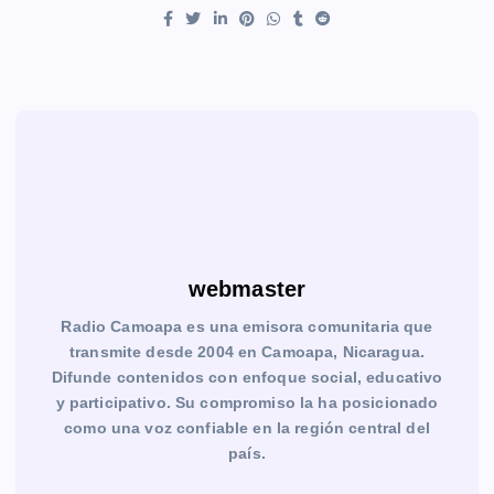
webmaster
Radio Camoapa es una emisora comunitaria que
transmite desde 2004 en Camoapa, Nicaragua.
Difunde contenidos con enfoque social, educativo
y participativo. Su compromiso la ha posicionado
como una voz confiable en la región central del
país.