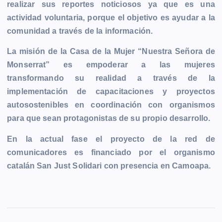
realizar sus reportes noticiosos ya que es una
actividad voluntaria, porque el objetivo es ayudar a la
comunidad a través de la información.
La misión de la Casa de la Mujer “Nuestra Señora de
Monserrat” es empoderar a las mujeres
transformando su realidad a través de la
implementación de capacitaciones y proyectos
autosostenibles en coordinación con organismos
para que sean protagonistas de su propio desarrollo.
En la actual fase el proyecto de la red de
comunicadores es financiado por el organismo
catalán San Just Solidari con presencia en Camoapa.