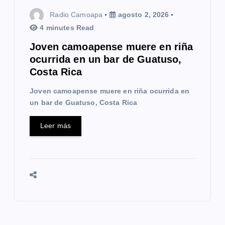
Radio Camoapa
agosto 2, 2026
4 minutes Read
Joven camoapense muere en riña
ocurrida en un bar de Guatuso,
Costa Rica
Joven camoapense muere en riña ocurrida en
un bar de Guatuso, Costa Rica
Leer más