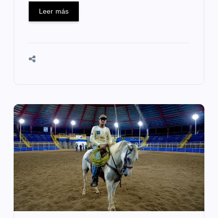
Leer más