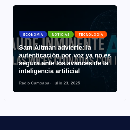
ECONOMÍA
NOTICIAS
TECNOLOGÍA
Sam Altman advierte: la
autenticación por voz ya no es
segura ante los avances de la
inteligencia artificial
Radio Camoapa
julio 23, 2025