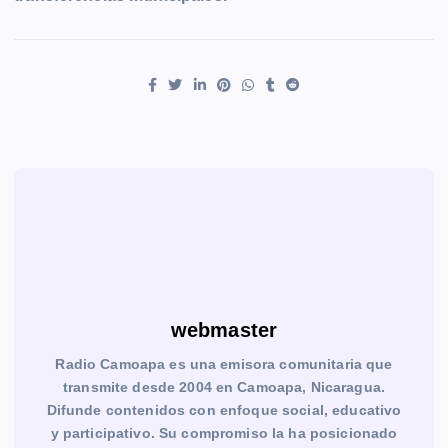
webmaster
Radio Camoapa es una emisora comunitaria que
transmite desde 2004 en Camoapa, Nicaragua.
Difunde contenidos con enfoque social, educativo
y participativo. Su compromiso la ha posicionado