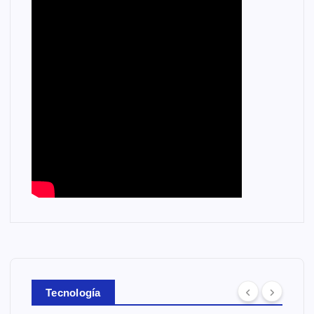
Tecnología