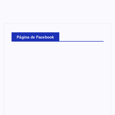
Página de Facebook