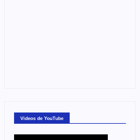
Videos de YouTube