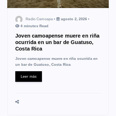
Radio Camoapa
agosto 2, 2026
4 minutes Read
Joven camoapense muere en riña
ocurrida en un bar de Guatuso,
Costa Rica
Joven camoapense muere en riña ocurrida en
un bar de Guatuso, Costa Rica
Leer más