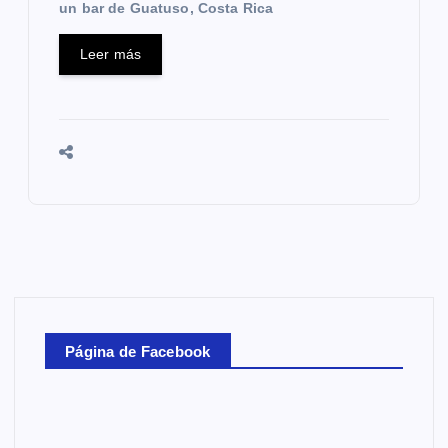
un bar de Guatuso, Costa Rica
Leer más
Página de Facebook