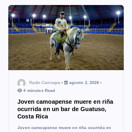
Radio Camoapa
agosto 2, 2026
4 minutes Read
Joven camoapense muere en riña
ocurrida en un bar de Guatuso,
Costa Rica
Joven camoapense muere en riña ocurrida en