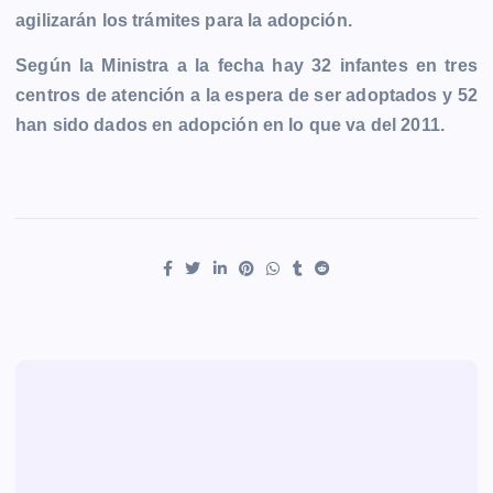
agilizarán los trámites para la adopción.
Según la Ministra a la fecha hay 32 infantes en tres
centros de atención a la espera de ser adoptados y 52
han sido dados en adopción en lo que va del 2011.