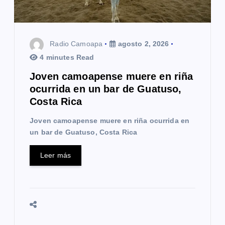
Radio Camoapa
agosto 2, 2026
4 minutes Read
Joven camoapense muere en riña
ocurrida en un bar de Guatuso,
Costa Rica
Joven camoapense muere en riña ocurrida en
un bar de Guatuso, Costa Rica
Leer más