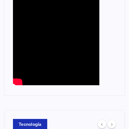
Tecnología