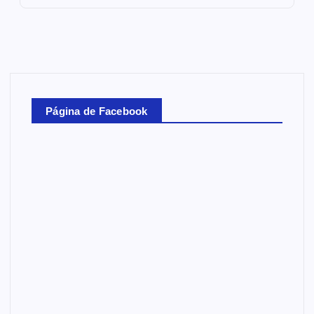
Página de Facebook