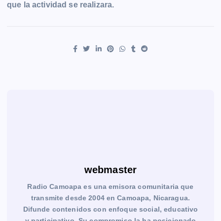
que la actividad se realizara.
webmaster
Radio Camoapa es una emisora comunitaria que
transmite desde 2004 en Camoapa, Nicaragua.
Difunde contenidos con enfoque social, educativo
y participativo. Su compromiso la ha posicionado