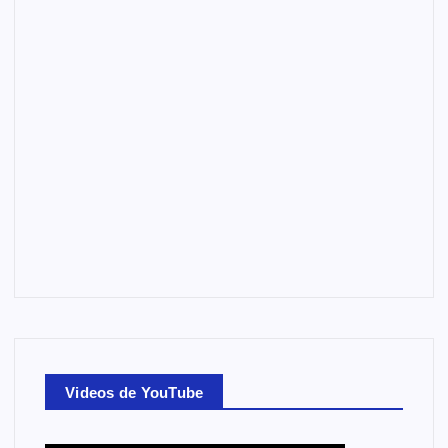
Videos de YouTube