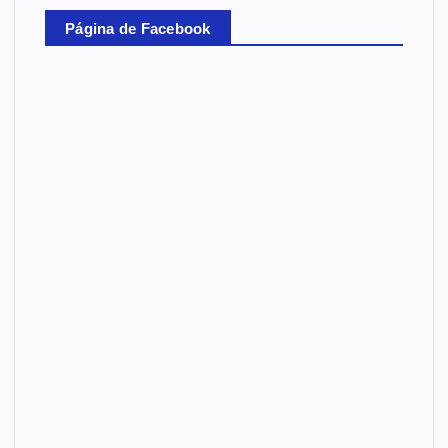
Página de Facebook