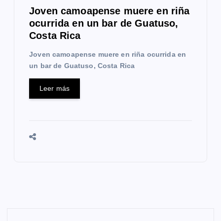
Joven camoapense muere en riña
ocurrida en un bar de Guatuso,
Costa Rica
Joven camoapense muere en riña ocurrida en
un bar de Guatuso, Costa Rica
Leer más