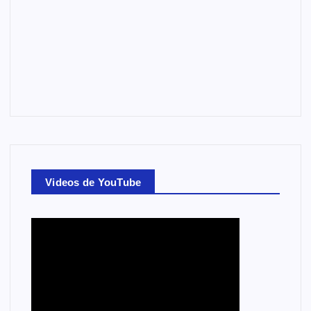
Videos de YouTube