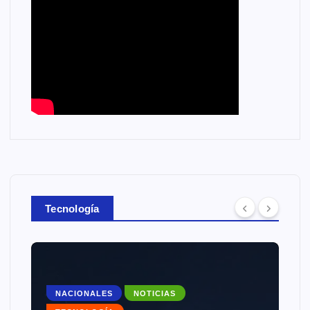
Tecnología
NACIONALES
NOTICIAS