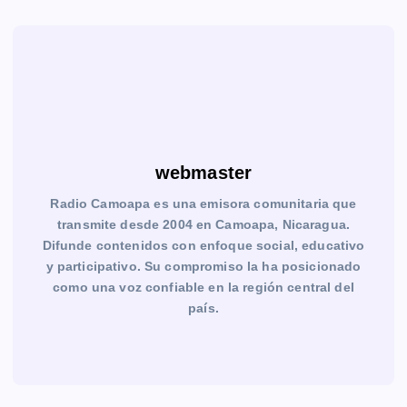
webmaster
Radio Camoapa es una emisora comunitaria que
transmite desde 2004 en Camoapa, Nicaragua.
Difunde contenidos con enfoque social, educativo
y participativo. Su compromiso la ha posicionado
como una voz confiable en la región central del
país.