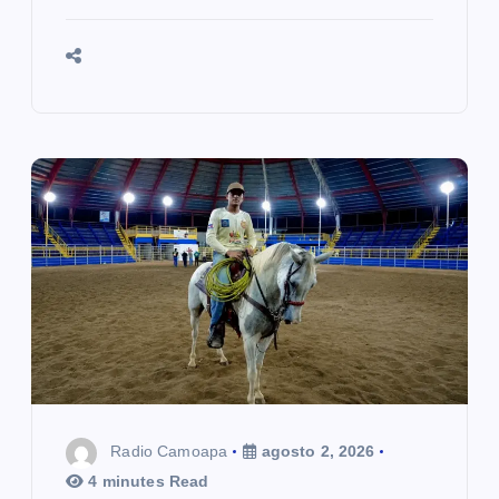
Radio Camoapa
agosto 2, 2026
4 minutes Read