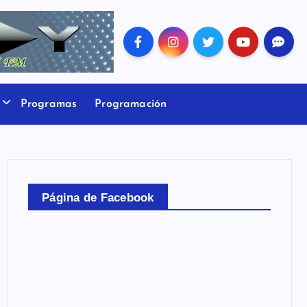
Programas
Programación
Página de Facebook