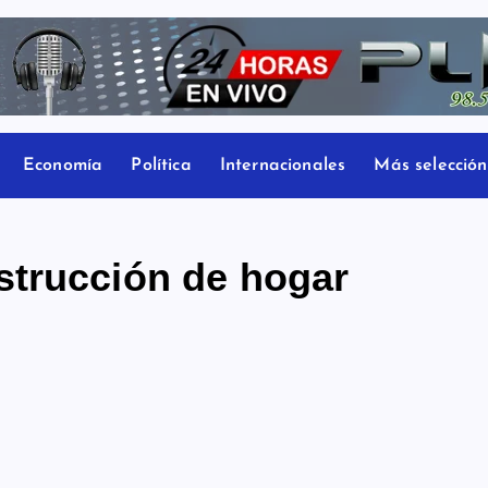
Economía
Política
Internacionales
Más selección
strucción de hogar