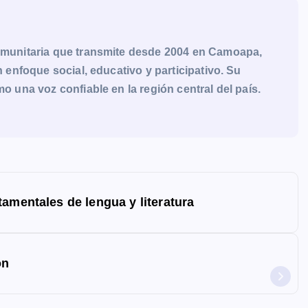
munitaria que transmite desde 2004 en Camoapa,
enfoque social, educativo y participativo. Su
una voz confiable en la región central del país.
amentales de lengua y literatura
ón