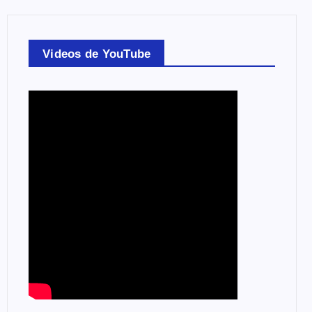
Videos de YouTube