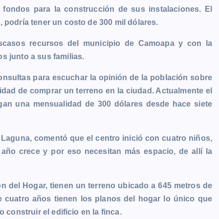
ondos para la construcción de sus instalaciones. El
 podría tener un costo de 300 mil dólares.
escasos recursos del municipio de Camoapa y con la
s junto a sus familias.
nsultas para escuchar la opinión de la población sobre
lidad de comprar un terreno en la ciudad. Actualmente el
pagan una mensualidad de 300 dólares desde hace siete
 Laguna, comentó que el centro inició con cuatro niños,
año crece y por eso necesitan más espacio, de allí la
ón del Hogar, tienen un terreno ubicado a 645 metros de
cuatro años tienen los planos del hogar lo único que
construir el edificio en la finca.