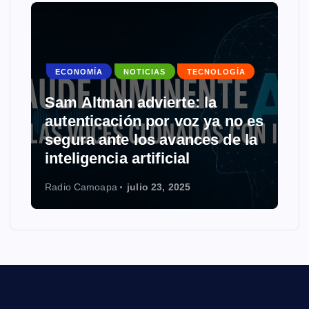
ECONOMÍA
NOTICIAS
TECNOLOGÍA
Sam Altman advierte: la
autenticación por voz ya no es
segura ante los avances de la
inteligencia artificial
Radio Camoapa
julio 23, 2025