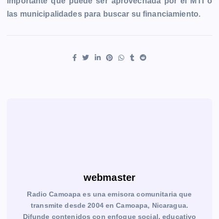
importante que puede ser aprovechada por el MTI o
las municipalidades para buscar su financiamiento.
webmaster
Radio Camoapa es una emisora comunitaria que
transmite desde 2004 en Camoapa, Nicaragua.
Difunde contenidos con enfoque social, educativo