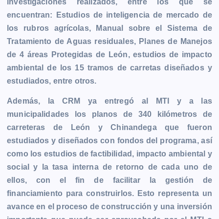
investigaciones realizados, entre los que se
encuentran: Estudios de inteligencia de mercado de
los rubros agrícolas, Manual sobre el Sistema de
Tratamiento de Aguas residuales, Planes de Manejos
de 4 áreas Protegidas de León, estudios de impacto
ambiental de los 15 tramos de carretas diseñados y
estudiados, entre otros.
Además, la CRM ya entregó al MTI y a las
municipalidades los planos de 340 kilómetros de
carreteras de León y Chinandega que fueron
estudiados y diseñados con fondos del programa, así
como los estudios de factibilidad, impacto ambiental y
social y la tasa interna de retorno de cada uno de
ellos, con el fin de facilitar la gestión de
financiamiento para construirlos. Esto representa un
avance en el proceso de construcción y una inversión