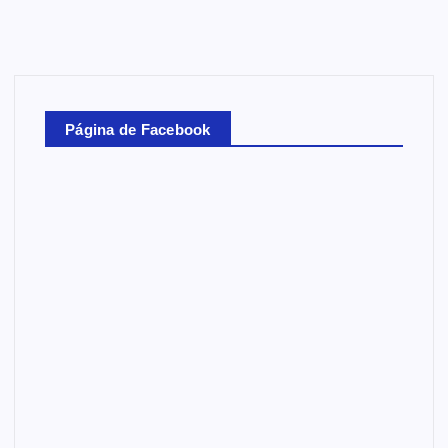
Página de Facebook