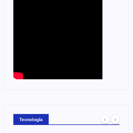
Tecnología