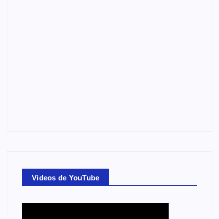
Videos de YouTube